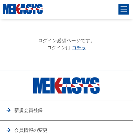
ログイン必須ページです。
ログインは
コチラ
新規会員登録
会員情報の変更