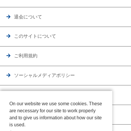
退会について
このサイトについて
ご利用規約
ソーシャルメディアポリシー
個人情報保護方針
On our website we use some cookies. These
are necessary for our site to work properly
クッキーポリシー
and to give us information about how our site
is used.