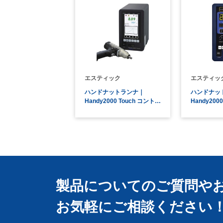
エスティック
エスティッ
ハンドナットランナ｜
ハンドナッ
Handy2000 Touch コント…
Handy2000 
製品についてのご質問や
お気軽にご相談ください