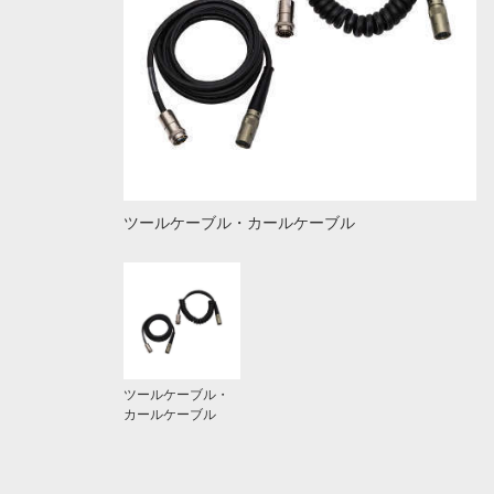
ツールケーブル・カールケーブル
ツールケーブル・
カールケーブル