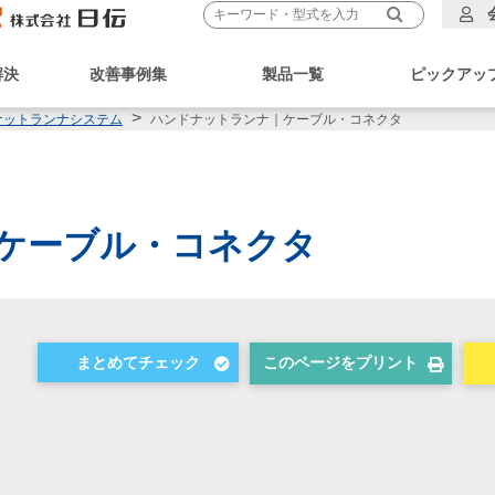
解決
改善事例集
製品一覧
ピックアッ
ハンドナットランナ｜ケーブル・コネクタ
ナットランナシステム
ケーブル・コネクタ
このページをプリント