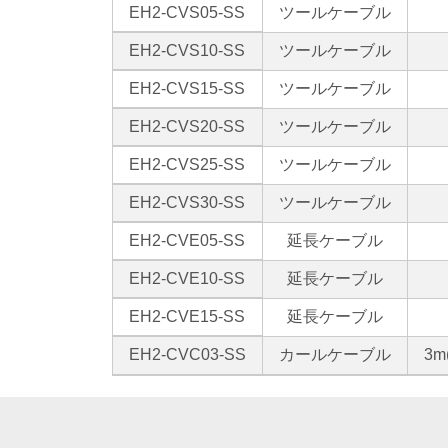
EH2-CVS05-SS
ツールケーブル
EH2-CVS10-SS
ツールケーブル
EH2-CVS15-SS
ツールケーブル
EH2-CVS20-SS
ツールケーブル
EH2-CVS25-SS
ツールケーブル
EH2-CVS30-SS
ツールケーブル
EH2-CVE05-SS
延長ケーブル
EH2-CVE10-SS
延長ケーブル
EH2-CVE15-SS
延長ケーブル
EH2-CVC03-SS
カールケーブル
3m