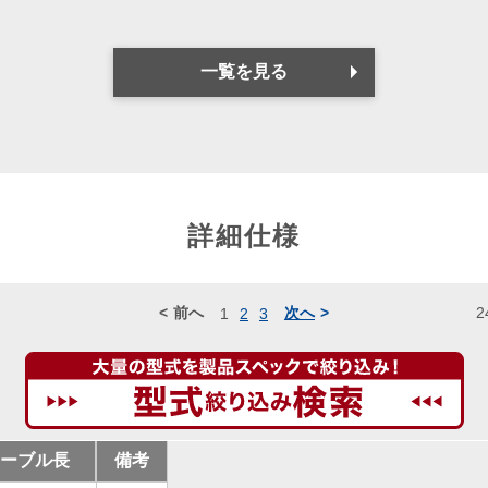
一覧を見る
詳細仕様
前へ
次へ
2
1
2
3
ーブル長
備考