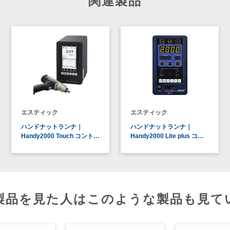
関連製品
エスティック
エスティック
ハンドナットランナ｜
ハンドナットランナ｜
Handy2000 Touch コント…
Handy2000 Lite plus コ…
製品を見た人はこのような製品も見て