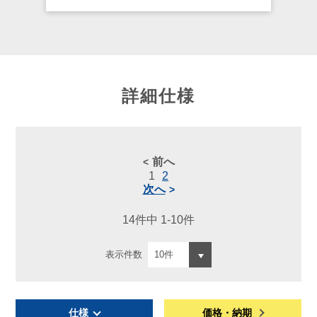
詳細仕様
前へ
1
2
次へ
14件中 1-10件
表示件数
仕様
価格・納期