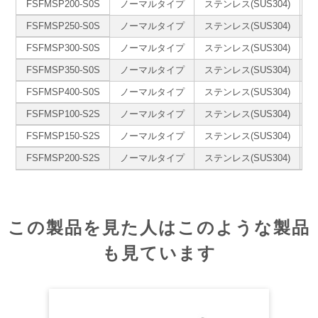
FSFMSP200-S0S
ノーマルタイプ
ステンレス(SUS304)
＃
FSFMSP250-S0S
ノーマルタイプ
ステンレス(SUS304)
＃
FSFMSP300-S0S
ノーマルタイプ
ステンレス(SUS304)
＃
FSFMSP350-S0S
ノーマルタイプ
ステンレス(SUS304)
＃
FSFMSP400-S0S
ノーマルタイプ
ステンレス(SUS304)
＃
FSFMSP100-S2S
ノーマルタイプ
ステンレス(SUS304)
＃
FSFMSP150-S2S
ノーマルタイプ
ステンレス(SUS304)
＃
FSFMSP200-S2S
ノーマルタイプ
ステンレス(SUS304)
＃
この製品を見た人はこのような製品
も見ています