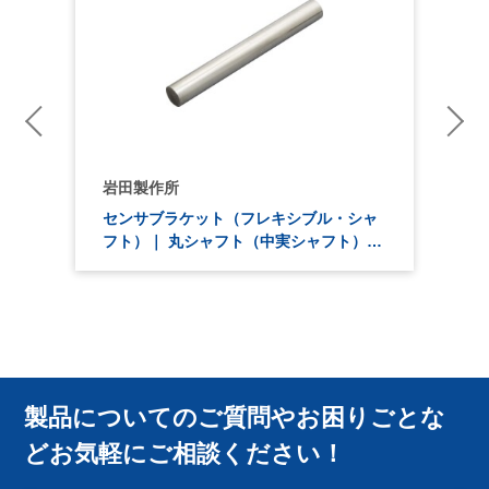
岩田製作所
ャ
センサブラケット（フレキシブル・シャ
…
フト）｜ 丸シャフト（中実シャフト）…
製品についてのご質問やお困りごとな
どお気軽にご相談ください！