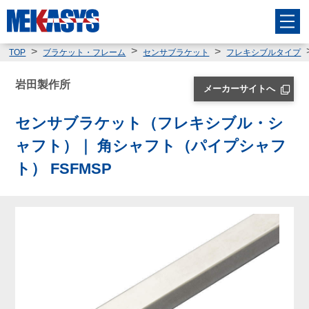
TOP
ブラケット・フレーム
センサブラケット
フレキシブルタイプ
岩田製作所
メーカーサイトへ
センサブラケット（フレキシブル・シ
ャフト）｜ 角シャフト（パイプシャフ
ト） FSFMSP