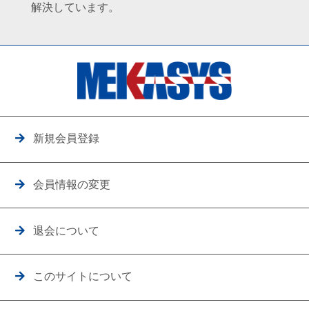
解決しています。
新規会員登録
会員情報の変更
退会について
このサイトについて