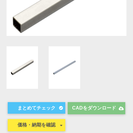
CADをダウンロード
価格・納期を確認