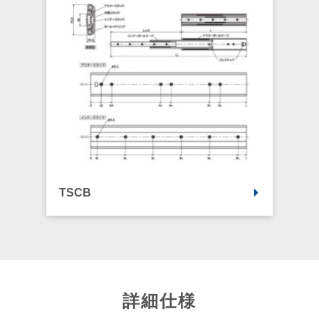
TSCB
詳細仕様