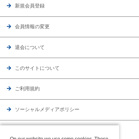
新規会員登録
会員情報の変更
退会について
このサイトについて
ご利用規約
ソーシャルメディアポリシー
個人情報保護方針
On our website we use some cookies. These