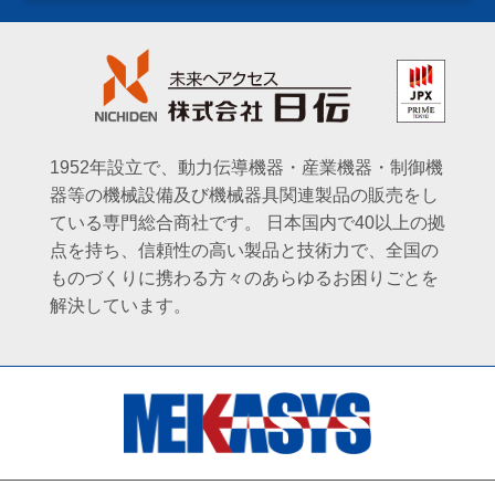
1952年設立で、動力伝導機器・産業機器・制御機
器等の機械設備及び機械器具関連製品の販売をし
ている専門総合商社です。
日本国内で40以上の拠
点を持ち、信頼性の高い製品と技術力で、全国の
ものづくりに携わる方々のあらゆるお困りごとを
解決しています。