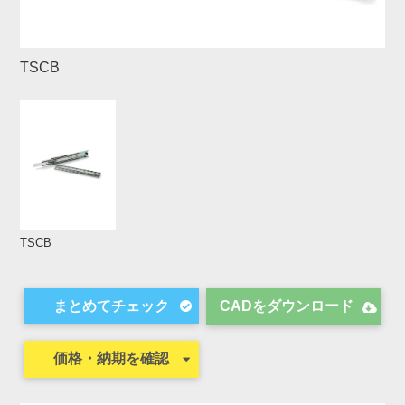
TSCB
TSCB
CADをダウンロード
価格・納期を確認