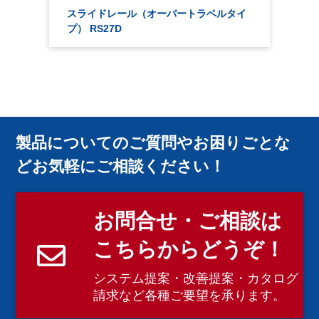
スライドレール（オーバートラベルタイ
プ） RS27D
製品についてのご質問やお困りごとな
どお気軽にご相談ください！
お問合せ・ご相談は
こちらからどうぞ！
システム提案・改善提案・カタログ
請求など各種ご要望を承ります。