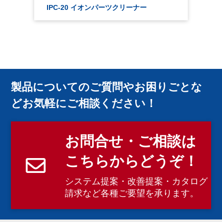
IPC-20 イオンパーツクリーナー
製品についてのご質問やお困りごとな
どお気軽にご相談ください！
お問合せ・ご相談は
こちらからどうぞ！
システム提案・改善提案・カタログ
請求など各種ご要望を承ります。