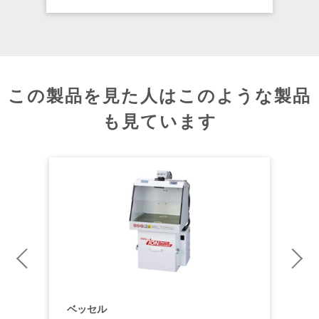
この製品を見た人はこのような製品
も見ています
ベッセル