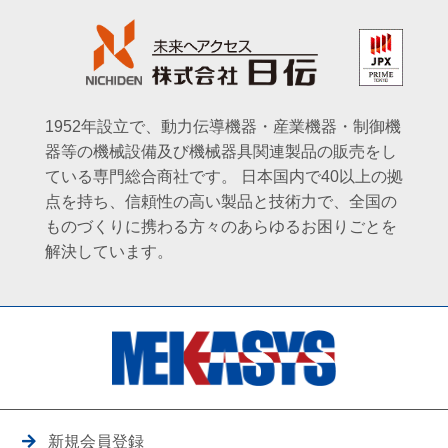
1952年設立で、動力伝導機器・産業機器・制御機
器等の機械設備及び機械器具関連製品の販売をし
ている専門総合商社です。
日本国内で40以上の拠
点を持ち、信頼性の高い製品と技術力で、全国の
ものづくりに携わる方々のあらゆるお困りごとを
解決しています。
新規会員登録