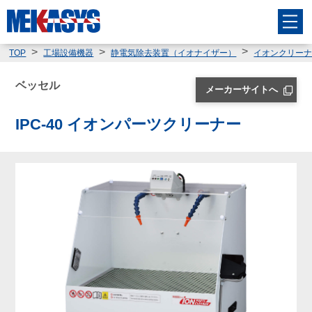
TOP
工場設備機器
静電気除去装置（イオナイザー）
イオンクリー
ベッセル
メーカーサイトへ
IPC-40 イオンパーツクリーナー