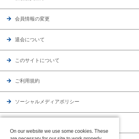
会員情報の変更
退会について
このサイトについて
ご利用規約
ソーシャルメディアポリシー
個人情報保護方針
On our website we use some cookies. These
are necessary for our site to work properly