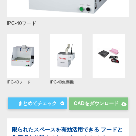
IPC-40フード
IPC-40フード
IPC-40集塵機
CADをダウンロード
限られたスペースを有効活用できる フードと