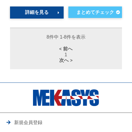
詳細を見る
8件中 1-8件を表示
前へ
1
次へ
新規会員登録