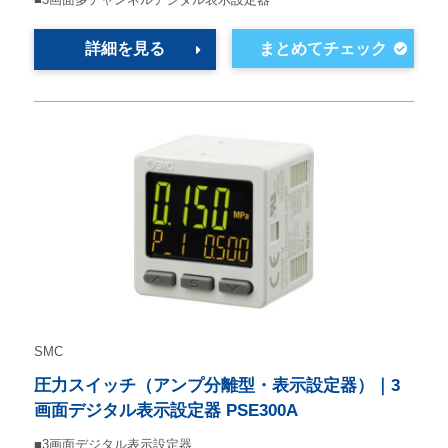
詳細を見る
SMC
圧力スイッチ（アンプ分離型・表示設定器）｜3
画面デジタル表示設定器 PSE300A
■3画面デジタル表示設定器