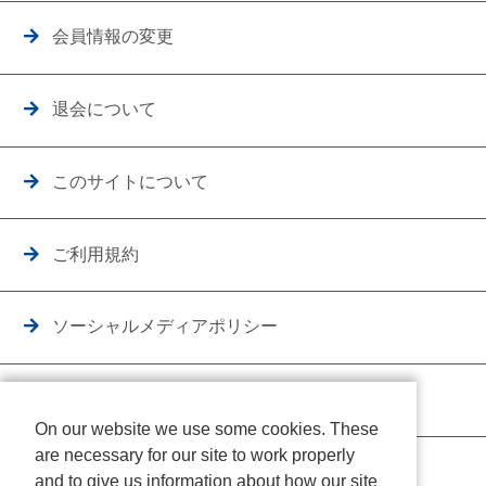
会員情報の変更
退会について
このサイトについて
ご利用規約
ソーシャルメディアポリシー
個人情報保護方針
On our website we use some cookies. These
are necessary for our site to work properly
クッキーポリシー
and to give us information about how our site