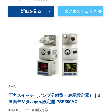
詳細を見る
SMC
圧力スイッチ（アンプ分離型・表示設定器）｜3
画面デジタル表示設定器 PSE300AC
■3画面デジタル表示設定器