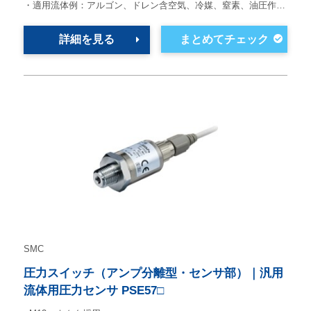
・適用流体例：アルゴン、ドレン含空気、冷媒、窒素、油圧作…
詳細を見る
SMC
圧力スイッチ（アンプ分離型・センサ部）｜汎用
流体用圧力センサ PSE57□