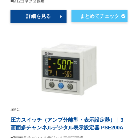
■M12コネクタ採用
詳細を見る
SMC
圧力スイッチ（アンプ分離型・表示設定器）｜3
画面多チャンネルデジタル表示設定器 PSE200A
■3画面多チャンネルデジタル表示設定器