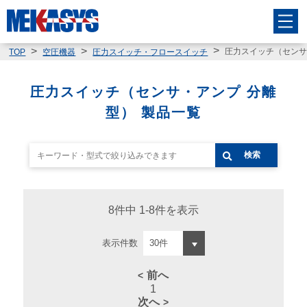
圧力スイッチ（センサ
TOP
空圧機器
圧力スイッチ・フロースイッチ
圧力スイッチ（センサ・アンプ 分離
型） 製品一覧
検索
8件中 1-8件を表示
表示件数
前へ
1
次へ