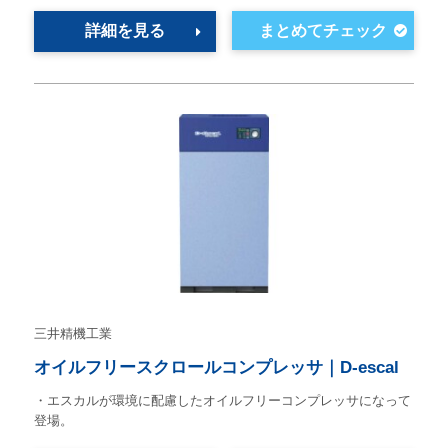
詳細を見る
三井精機工業
オイルフリースクロールコンプレッサ｜D-escal
・エスカルが環境に配慮したオイルフリーコンプレッサになって
登場。