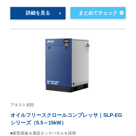
詳細を見る
アネスト岩田
オイルフリースクロールコンプレッサ｜SLP-EG
シリーズ（5.5～15kW）
■新型基板＆液晶タッチパネルを採用