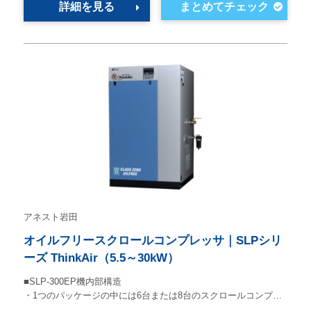
詳細を見る
アネスト岩田
オイルフリースクロールコンプレッサ｜SLPシリ
ーズ ThinkAir（5.5～30kW）
■SLP-300EP機内部構造
・1つのパッケージの中には6台または8台のスクロールコンプ…