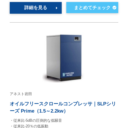
詳細を見る
アネスト岩田
オイルフリースクロールコンプレッサ｜SLPシリ
ーズ Prime（1.5～2.2kw）
・従来比-5dBの圧倒的な低騒音
・従来比-20％の低振動