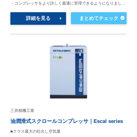
・コンプレッサをより詳しく最適に管理できるようになりまし…
詳細を見る
三井精機工業
油潤滑式スクロールコンプレッサ｜Escal series
■クラス最大の吐出し空気量