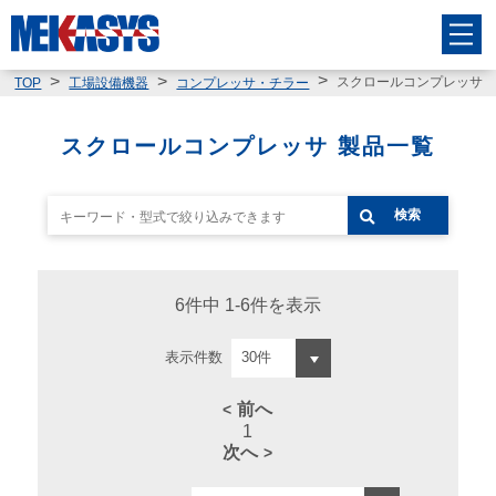
スクロールコンプレッサ
TOP
工場設備機器
コンプレッサ・チラー
スクロールコンプレッサ 製品一覧
検索
6件中 1-6件を表示
表示件数
前へ
1
次へ