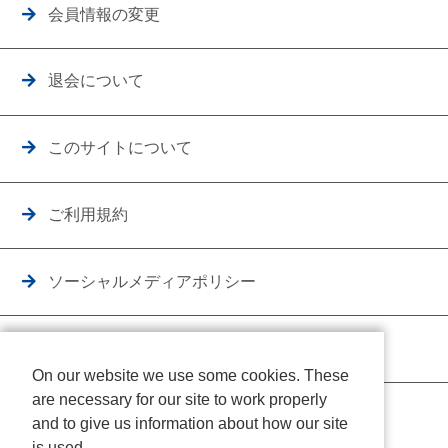
会員情報の変更
退会について
このサイトについて
ご利用規約
ソーシャルメディアポリシー
個人情報保護方針
On our website we use some cookies. These
are necessary for our site to work properly
クッキーポリシー
and to give us information about how our site
is used.