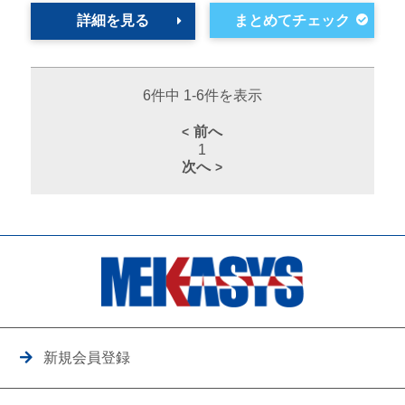
詳細を見る
6件中 1-6件を表示
前へ
1
次へ
新規会員登録