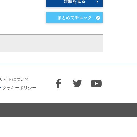
詳細を見る
サイトについて
クッキーポリシー