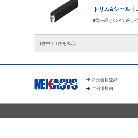
トリム&シール｜
■従来品と比べて差し
1件中 1-1件を表示
新規会員登録
ご利用規約