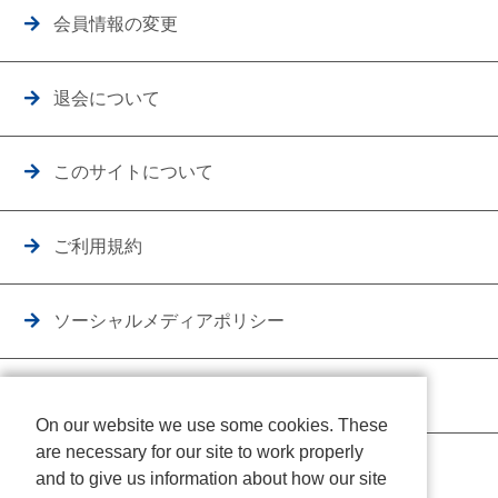
会員情報の変更
退会について
このサイトについて
ご利用規約
ソーシャルメディアポリシー
個人情報保護方針
On our website we use some cookies. These
are necessary for our site to work properly
クッキーポリシー
and to give us information about how our site