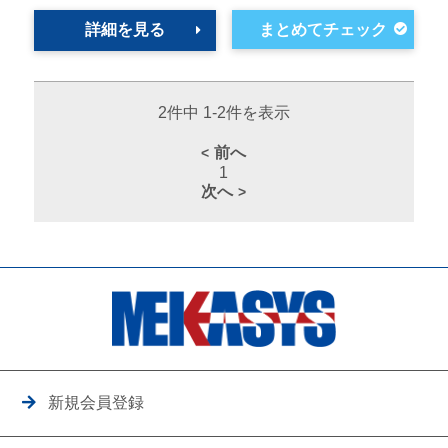
詳細を見る
2件中 1-2件を表示
前へ
1
次へ
新規会員登録