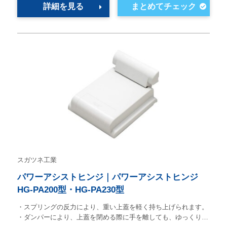
詳細を見る
スガツネ工業
パワーアシストヒンジ｜パワーアシストヒンジ
HG-PA200型・HG-PA230型
・スプリングの反力により、重い上蓋を軽く持ち上げられます。
・ダンパーにより、上蓋を閉める際に手を離しても、ゆっくり…