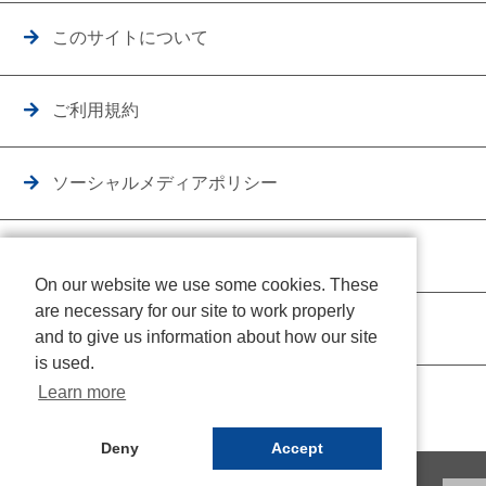
このサイトについて
ご利用規約
ソーシャルメディアポリシー
個人情報保護方針
On our website we use some cookies. These
are necessary for our site to work properly
クッキーポリシー
and to give us information about how our site
is used.
Learn more
Deny
Accept