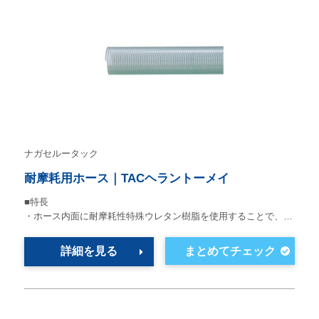
ナガセルータック
耐摩耗用ホース｜TACヘラントーメイ
■特長
・ホース内面に耐摩耗性特殊ウレタン樹脂を使用することで、…
詳細を見る