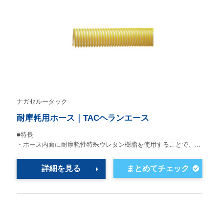
ナガセルータック
耐摩耗用ホース｜TACヘランエース
■特長
・ホース内面に耐摩耗性特殊ウレタン樹脂を使用することで、…
詳細を見る