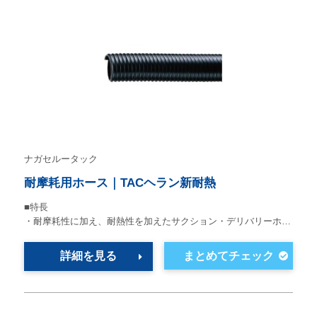
ナガセルータック
耐摩耗用ホース｜TACヘラン新耐熱
■特長
・耐摩耗性に加え、耐熱性を加えたサクション・デリバリーホ…
詳細を見る