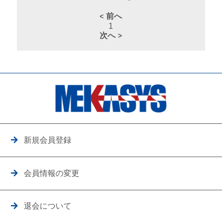
前へ
1
次へ
新規会員登録
会員情報の変更
退会について