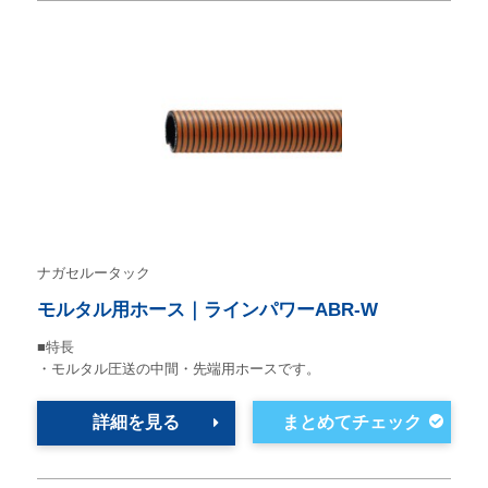
ナガセルータック
モルタル用ホース｜ラインパワーABR-W
■特長
・モルタル圧送の中間・先端用ホースです。
詳細を見る