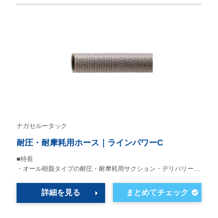
ナガセルータック
耐圧・耐摩耗用ホース｜ラインパワーC
■特長
・オール樹脂タイプの耐圧・耐摩耗用サクション・デリバリー…
詳細を見る