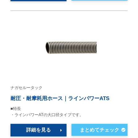
ナガセルータック
耐圧・耐摩耗用ホース｜ラインパワーATS
■特長
・ラインパワーATの大口径タイプです。
詳細を見る