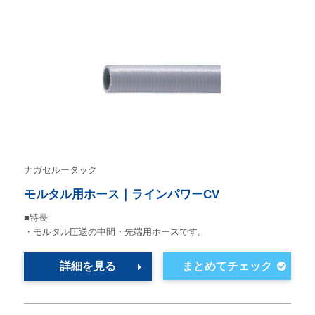
ナガセルータック
モルタル用ホース｜ラインパワーCV
■特長
・モルタル圧送の中間・先端用ホースです。
詳細を見る