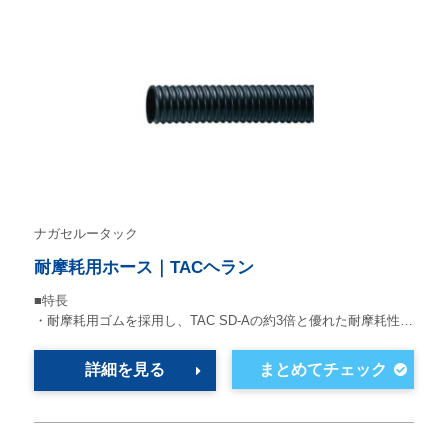
ナガセルータック
耐摩耗用ホース｜TACヘラン
■特長
・耐摩耗用ゴムを採用し、TAC SD-Aの約3倍と優れた耐摩耗性…
詳細を見る