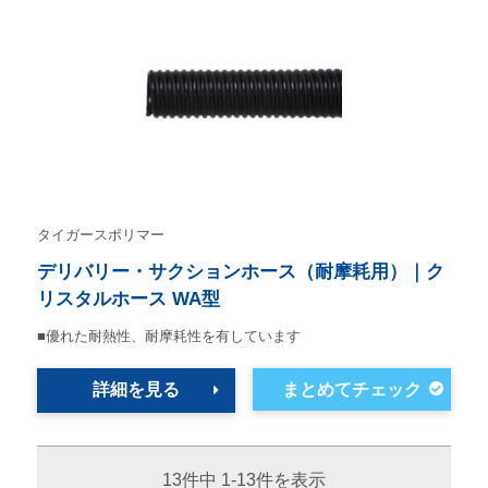
タイガースポリマー
デリバリー・サクションホース（耐摩耗用）｜ク
リスタルホース WA型
■優れた耐熱性、耐摩耗性を有しています
詳細を見る
13件中 1-13件を表示