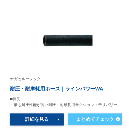
ナガセルータック
耐圧・耐摩耗用ホース｜ラインパワーWA
■特長
・最も耐圧性能が高い耐圧・耐摩耗用サクション・デリバリー…
詳細を見る