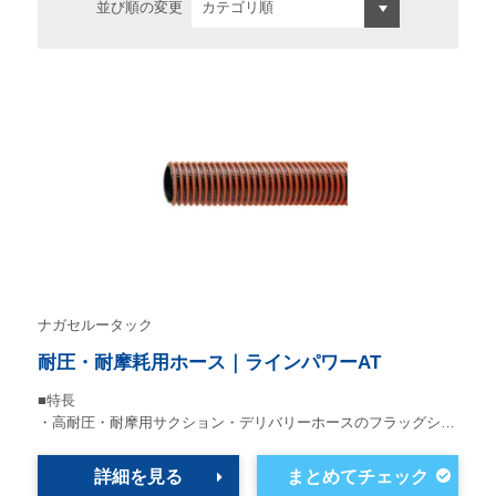
並び順の変更
ナガセルータック
耐圧・耐摩耗用ホース｜ラインパワーAT
■特長
・高耐圧・耐摩用サクション・デリバリーホースのフラッグシ…
詳細を見る