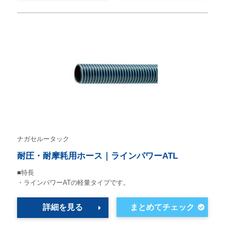
ナガセルータック
耐圧・耐摩耗用ホース｜ラインパワーATL
■特長
・ラインパワーATの軽量タイプです。
詳細を見る