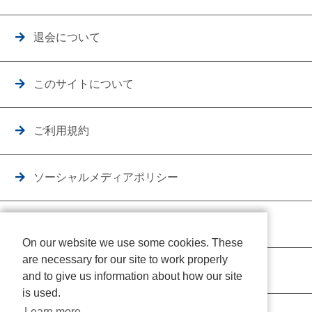
退会について
このサイトについて
ご利用規約
ソーシャルメディアポリシー
個人情報保護方針
On our website we use some cookies. These
are necessary for our site to work properly
クッキーポリシー
and to give us information about how our site
is used.
Learn more