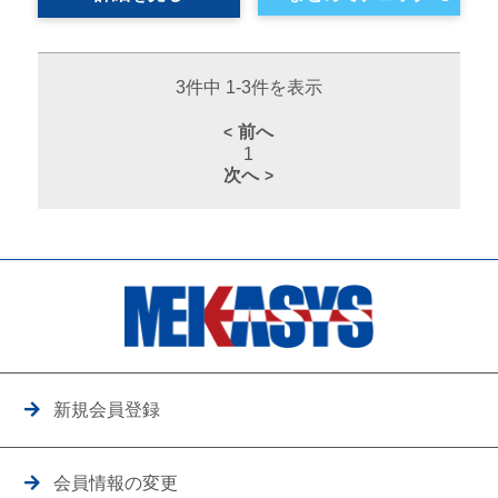
3件中 1-3件を表示
前へ
1
次へ
新規会員登録
会員情報の変更