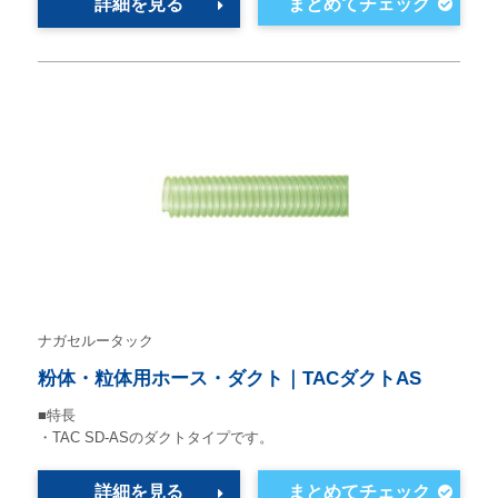
詳細を見る
ナガセルータック
粉体・粒体用ホース・ダクト｜TACダクトAS
■特長
・TAC SD-ASのダクトタイプです。
詳細を見る