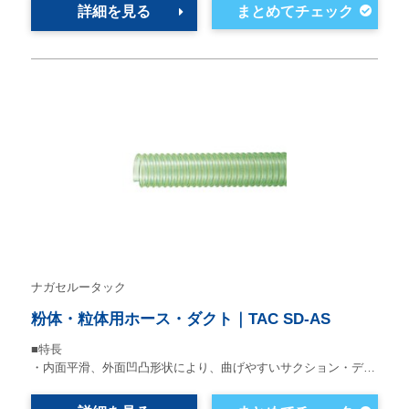
詳細を見る
ナガセルータック
粉体・粒体用ホース・ダクト｜TAC SD-AS
■特長
・内面平滑、外面凹凸形状により、曲げやすいサクション・デ…