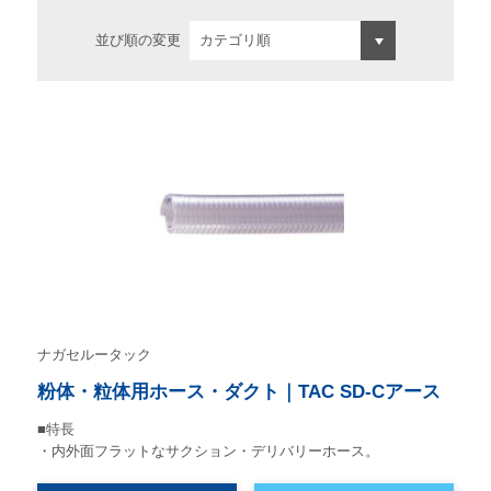
並び順の変更
ナガセルータック
粉体・粒体用ホース・ダクト｜TAC SD-Cアース
■特長
・内外面フラットなサクション・デリバリーホース。