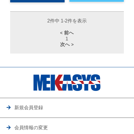
2件中 1-2件を表示
前へ
1
次へ
新規会員登録
会員情報の変更