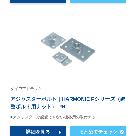
ダイワアドテック
アジャスターボルト｜HARMONIE Pシリーズ（調
整ボルト用ナット） PN
■アジャスターが設置できない機器用の取付ナット
詳細を見る