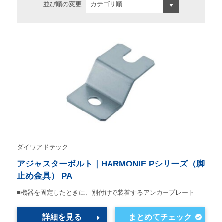
並び順の変更
ダイワアドテック
アジャスターボルト｜HARMONIE Pシリーズ（脚
止め金具） PA
■機器を固定したときに、別付けで装着するアンカープレート
詳細を見る