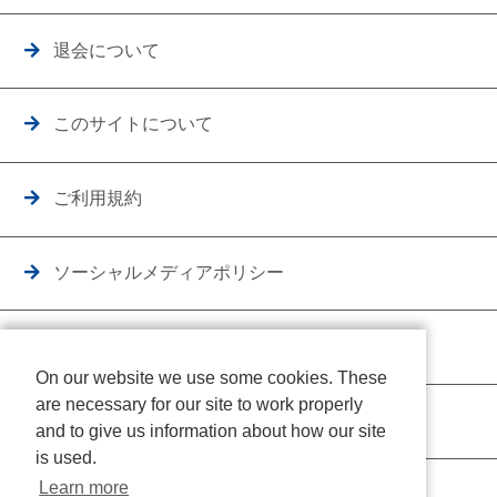
退会について
このサイトについて
ご利用規約
ソーシャルメディアポリシー
個人情報保護方針
On our website we use some cookies. These
are necessary for our site to work properly
クッキーポリシー
and to give us information about how our site
is used.
Learn more