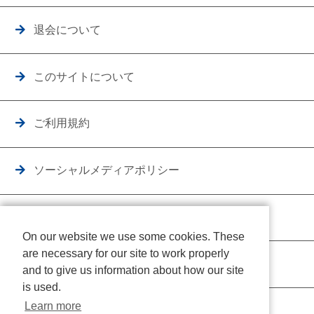
退会について
このサイトについて
ご利用規約
ソーシャルメディアポリシー
個人情報保護方針
On our website we use some cookies. These
are necessary for our site to work properly
クッキーポリシー
and to give us information about how our site
is used.
Learn more