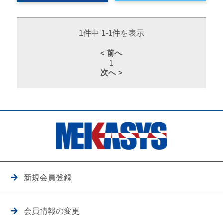
1件中 1-1件を表示
前へ
1
次へ
新規会員登録
会員情報の変更