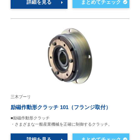
詳細を見る
三木プーリ
励磁作動形クラッチ 101（フランジ取付）
■励磁作動形クラッチ
・さまざまな一般産業機械を正確に制御するクラッチ。
詳細を見る