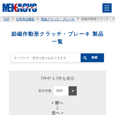
励磁作動形クラッチ・
TOP
伝導周辺機器
電磁クラッチ・ブレーキ
励磁作動形クラッチ・ブレーキ 製品
一覧
検索
7件中 1-7件を表示
表示件数
前へ
1
次へ