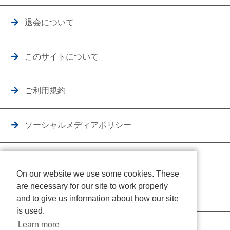
退会について
このサイトについて
ご利用規約
ソーシャルメディアポリシー
個人情報保護方針
On our website we use some cookies. These
are necessary for our site to work properly
クッキーポリシー
and to give us information about how our site
is used.
Learn more