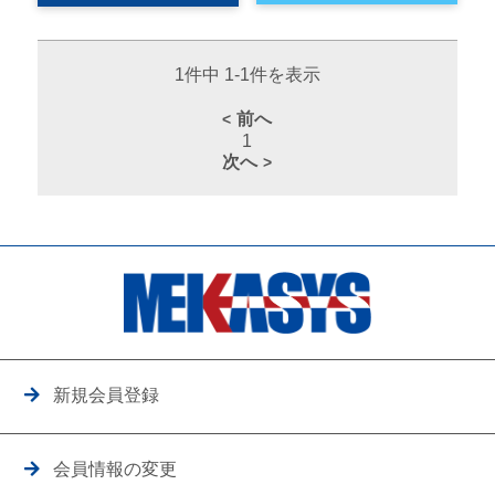
1件中 1-1件を表示
前へ
1
次へ
新規会員登録
会員情報の変更