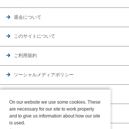
退会について
このサイトについて
ご利用規約
ソーシャルメディアポリシー
個人情報保護方針
On our website we use some cookies. These
are necessary for our site to work properly
クッキーポリシー
and to give us information about how our site
is used.