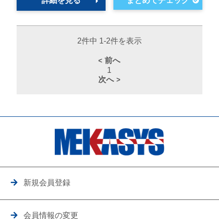
詳細を見る
2件中 1-2件を表示
前へ
1
次へ
新規会員登録
会員情報の変更