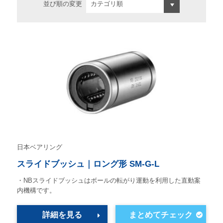
並び順の変更
日本ベアリング
スライドブッシュ｜ロング形 SM-G-L
・NBスライドブッシュはボールの転がり運動を利用した直動案
内機構です。
詳細を見る