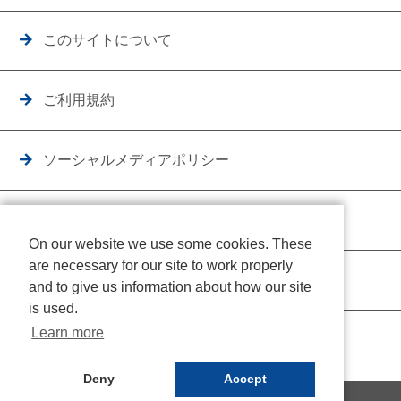
このサイトについて
ご利用規約
ソーシャルメディアポリシー
個人情報保護方針
On our website we use some cookies. These
are necessary for our site to work properly
クッキーポリシー
and to give us information about how our site
is used.
Learn more
Deny
Accept