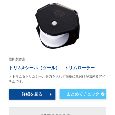
岩田製作所
トリム&シール（ツール）｜トリムローラー
・トリム＆トリムシールを力を入れず簡単に取付けが出来るアイ
テムです。
詳細を見る