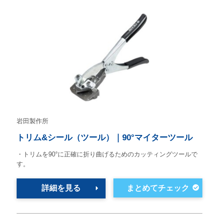
岩田製作所
トリム&シール（ツール）｜90°マイターツール
・トリムを90°に正確に折り曲げるためのカッティングツールで
す。
詳細を見る