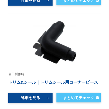
詳細を見る
岩田製作所
トリム&シール｜トリムシール用コーナーピース
詳細を見る