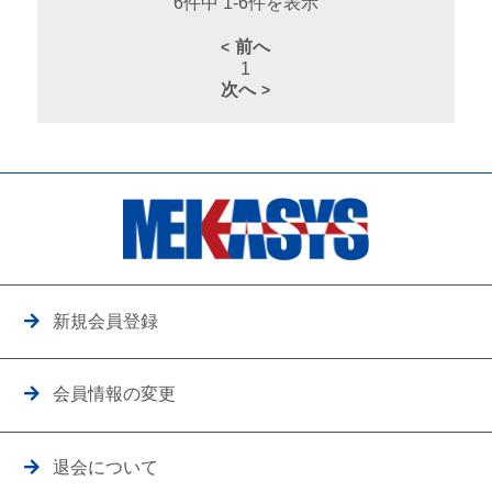
6件中 1-6件を表示
前へ
1
次へ
新規会員登録
会員情報の変更
退会について