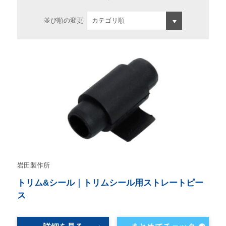
並び順の変更
岩田製作所
トリム&シール｜トリムシール用ストレートピー
ス