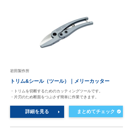
岩田製作所
トリム&シール（ツール）｜メリーカッター
・トリムを切断するためのカッティングツールです。
・片刃のため断面をつぶさず簡単に作業できます。
詳細を見る