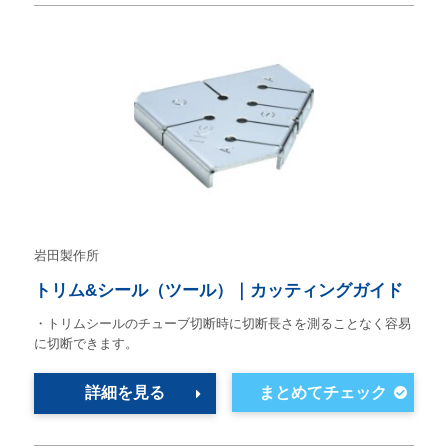
岩田製作所
トリム&シール（ツール）｜カッティングガイド
・トリムシールのチューブ切断時に切断長さを測ることなく容易
に切断できます。
詳細を見る