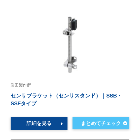
岩田製作所
センサブラケット（センサスタンド）｜SSB・
SSFタイプ
詳細を見る