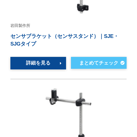
岩田製作所
センサブラケット（センサスタンド）｜SJE・
SJGタイプ
詳細を見る