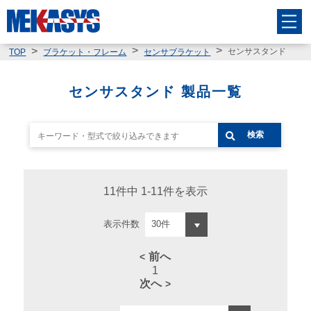
センサスタンド
TOP
ブラケット・フレーム
センサブラケット
センサスタンド 製品一覧
検索
11件中 1-11件を表示
表示件数
前へ
1
次へ