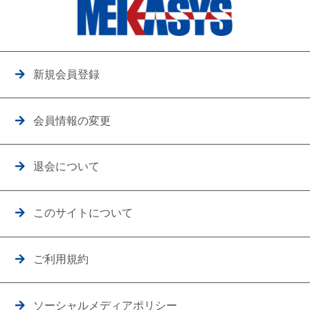
新規会員登録
会員情報の変更
退会について
このサイトについて
ご利用規約
ソーシャルメディアポリシー