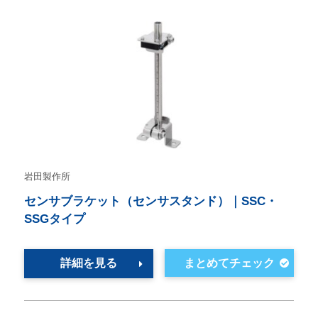
岩田製作所
センサブラケット（センサスタンド）｜SSC・
SSGタイプ
詳細を見る