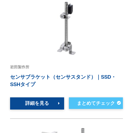
岩田製作所
センサブラケット（センサスタンド）｜SSD・
SSHタイプ
詳細を見る