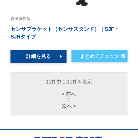
岩田製作所
センサブラケット（センサスタンド）｜SJF・
SJHタイプ
詳細を見る
11件中 1-11件を表示
前へ
1
次へ