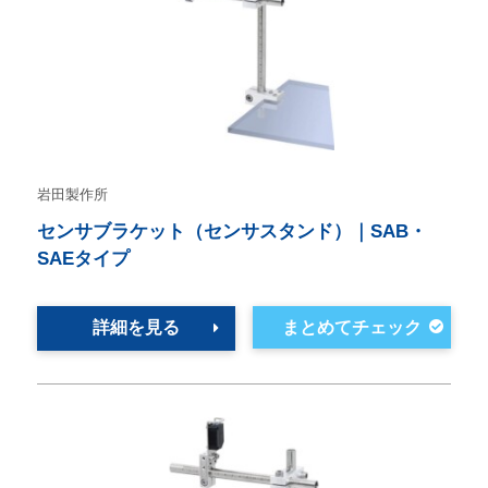
岩田製作所
センサブラケット（センサスタンド）｜SAB・
SAEタイプ
詳細を見る