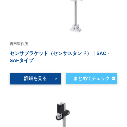
岩田製作所
センサブラケット（センサスタンド）｜SAC・
SAFタイプ
詳細を見る