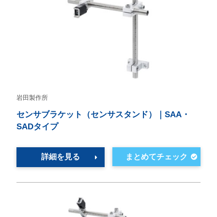
岩田製作所
センサブラケット（センサスタンド）｜SAA・
SADタイプ
詳細を見る