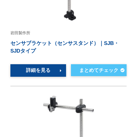
岩田製作所
センサブラケット（センサスタンド）｜SJB・
SJDタイプ
詳細を見る