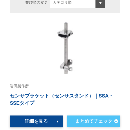
並び順の変更
岩田製作所
センサブラケット（センサスタンド）｜SSA・
SSEタイプ
詳細を見る