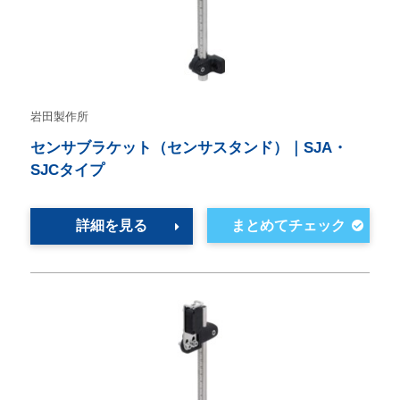
岩田製作所
センサブラケット（センサスタンド）｜SJA・
SJCタイプ
詳細を見る