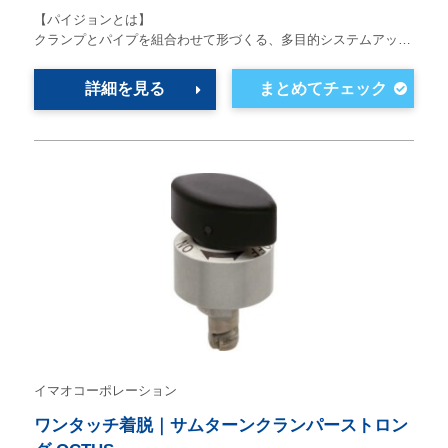
【パイジョンとは】
クランプとパイプを組合わせて形づくる、多目的システムアッ…
詳細を見る
イマオコーポレーション
ワンタッチ着脱｜サムターンクランパーストロン