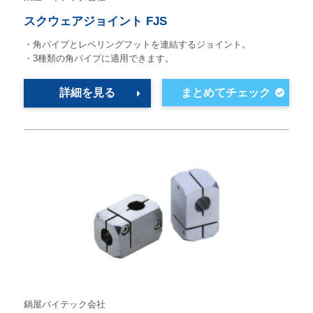
スクウェアジョイント FJS
・角パイプとレベリングフットを連結するジョイント。
・3種類の角パイプに適用できます。
詳細を見る
鍋屋バイテック会社