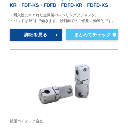
KR・FDF-KS・FDFD・FDFD-KR・FDFD-KS
・耐久性にすぐれた金属製のレベリングアジャスタ。
・パッドは15°まで傾きます。傾斜面でのご使用に効果的です。
詳細を見る
鍋屋バイテック会社