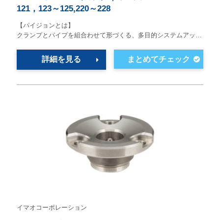
121，123～125,220～228
【パイジョンとは】
クランプとパイプを組合わせて形づくる、多目的システムアッ…
詳細を見る
イマオコーポレーション