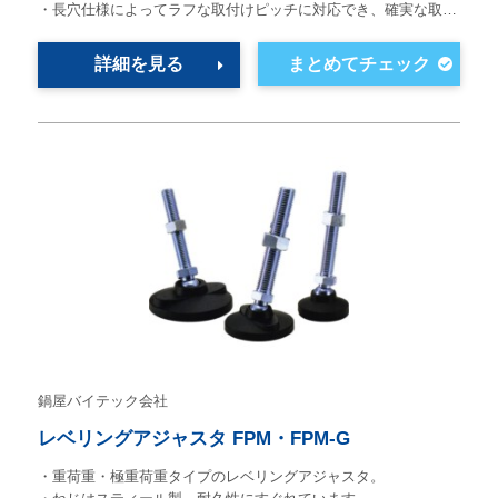
・長穴仕様によってラフな取付けピッチに対応でき、確実な取…
詳細を見る
鍋屋バイテック会社
レベリングアジャスタ FPM・FPM-G
・重荷重・極重荷重タイプのレベリングアジャスタ。