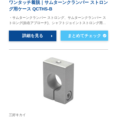
ワンタッチ着脱｜サムターンクランパー ストロン
グ用ケース QCTHS-B
・サムターンクランパー ストロング、サムターンクランパー ス
トロング(自在アプローチ)、シャフトジョイントストロング用…
詳細を見る
三好キカイ