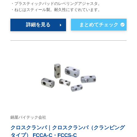
・プラスティックパッドのレベリングアジャスタ。
・ねじはスティール製。耐久性にすぐれています。
詳細を見る
鍋屋バイテック会社
クロスクランパ｜クロスクランパ（クランピング
タイプ） FCCA-C・FCCS-C