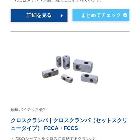
詳細を見る
鍋屋バイテック会社
クロスクランパ｜クロスクランパ（セットスクリ
ュータイプ） FCCA・FCCS
・2本のシャフトをクロスに連結するクランパ。