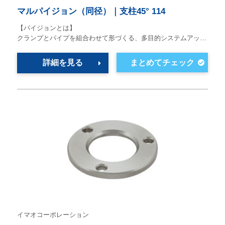
マルパイジョン（同径）｜支柱45° 114
【パイジョンとは】
クランプとパイプを組合わせて形づくる、多目的システムアッ…
詳細を見る
イマオコーポレーション