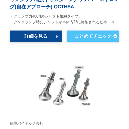
グ(自在アプローチ) QCTHSA
・クランプ力400Nのシャフト格納タイプ。
・アンクランプ時にシャフトが本体内部に格納されるため、ベ…
詳細を見る
鍋屋バイテック会社