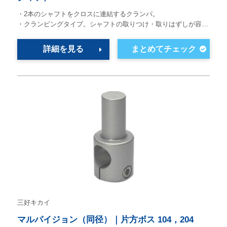
・2本のシャフトをクロスに連結するクランパ。
・クランピングタイプ。シャフトの取りつけ・取りはずしが容…
詳細を見る
三好キカイ
マルパイジョン（同径）｜片方ボス 104，204