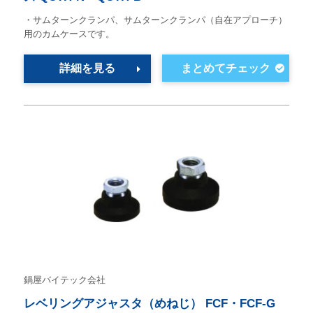
・サムターンクランパ、サムターンクランパ（自在アプローチ）
用のカムケースです。
詳細を見る
鍋屋バイテック会社
レベリングアジャスタ（めねじ） FCF・FCF-G