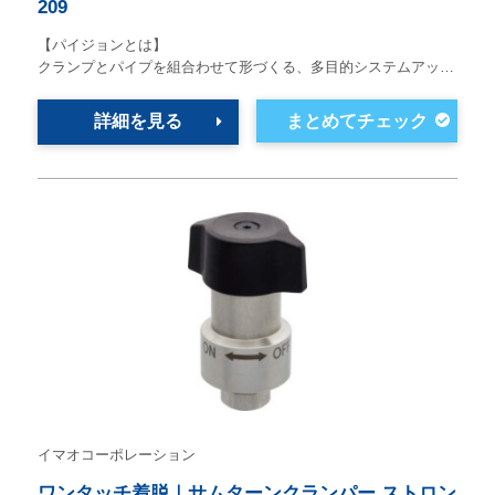
209
【パイジョンとは】
クランプとパイプを組合わせて形づくる、多目的システムアッ…
詳細を見る
イマオコーポレーション
ワンタッチ着脱｜サムターンクランパー ストロン