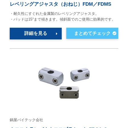
レベリングアジャスタ（おねじ）FDM／FDMS
・耐久性にすぐれた金属製のレベリングアジャスタ。
・パッドは15°まで傾きます。傾斜面でのご使用に効果的です。
詳細を見る
鍋屋バイテック会社