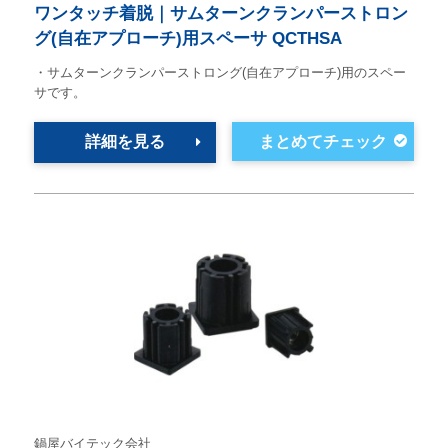
ワンタッチ着脱｜サムターンクランパーストロン
グ(自在アプローチ)用スペーサ QCTHSA
・サムターンクランパーストロング(自在アプローチ)用のスペー
サです。
詳細を見る
鍋屋バイテック会社