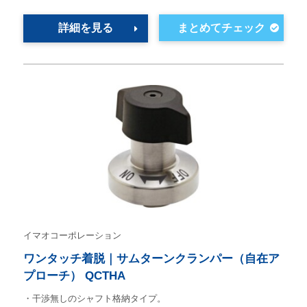
詳細を見る
イマオコーポレーション
ワンタッチ着脱｜サムターンクランパー（自在ア
プローチ） QCTHA
・干渉無しのシャフト格納タイプ。