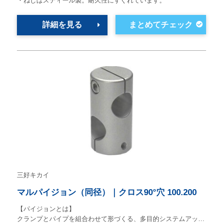
・ねじはスティール製。耐久性にすぐれています。
詳細を見る
三好キカイ
マルパイジョン（同径）｜クロス90°穴 100.200
【パイジョンとは】
クランプとパイプを組合わせて形づくる、多目的システムアッ…