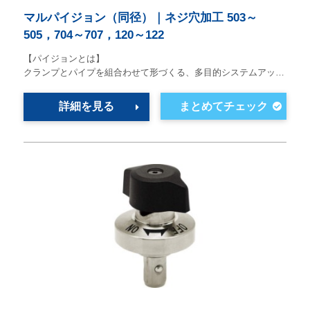
マルパイジョン（同径）｜ネジ穴加工 503～
505，704～707，120～122
【パイジョンとは】
クランプとパイプを組合わせて形づくる、多目的システムアッ…
詳細を見る