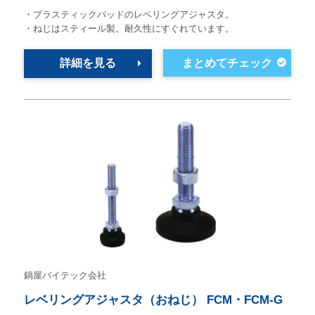
・プラスティックパッドのレベリングアジャスタ。
・ねじはスティール製。耐久性にすぐれています。
詳細を見る
鍋屋バイテック会社
レベリングアジャスタ（おねじ） FCM・FCM-G