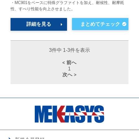
・MC901をベースに特殊グラファイトを加え、耐候性、耐摩耗
性、すべり性能を向上させました。
詳細を見る
3件中 1-3件を表示
前へ
1
次へ