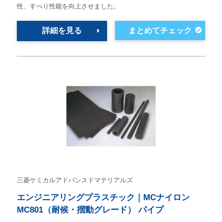
性、すべり性能を向上させました。
詳細を見る
三菱ケミカルアドバンスドマテリアルズ
エンジニアリングプラスチック｜MCナイロン
MC801（耐候・摺動グレード） パイプ