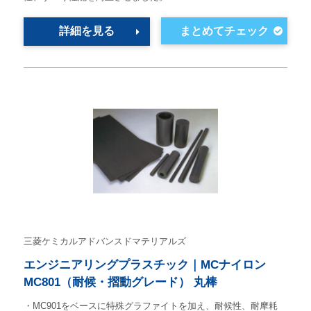
詳細を見る
三菱ケミカルアドバンスドマテリアルズ
エンジニアリングプラスチック｜MCナイロン
MC801（耐候・摺動グレード） 丸棒
・MC901をベースに特殊グラファイトを加え、耐候性、耐摩耗