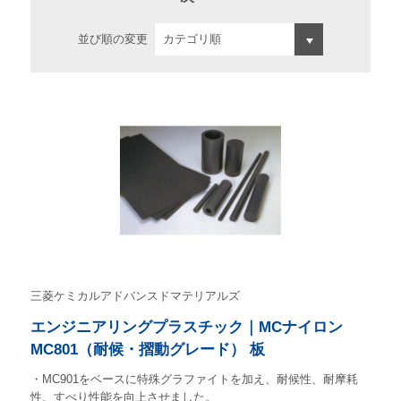
並び順の変更
三菱ケミカルアドバンスドマテリアルズ
エンジニアリングプラスチック｜MCナイロン
MC801（耐候・摺動グレード） 板
・MC901をベースに特殊グラファイトを加え、耐候性、耐摩耗
性、すべり性能を向上させました。