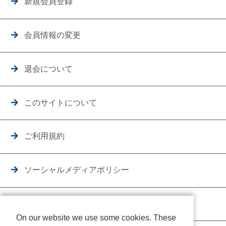
新規会員登録
会員情報の変更
退会について
このサイトについて
ご利用規約
ソーシャルメディアポリシー
個人情報保護方針
On our website we use some cookies. These