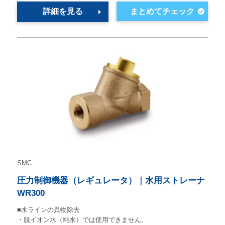
詳細を見る
SMC
圧力制御機器（レギュレータ）｜水用ストレーナ
WR300
■水ラインの異物除去
・脱イオン水（純水）では使用できません。