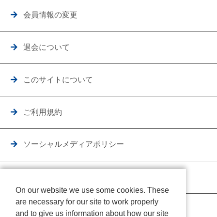
会員情報の変更
退会について
このサイトについて
ご利用規約
ソーシャルメディアポリシー
個人情報保護方針
On our website we use some cookies. These
are necessary for our site to work properly
クッキーポリシー
and to give us information about how our site