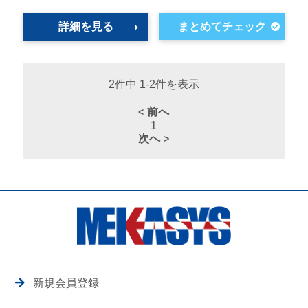
詳細を見る
2件中 1-2件を表示
前へ
1
次へ
新規会員登録