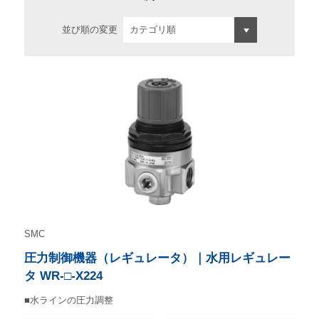
並び順の変更
SMC
圧力制御機器（レギュレータ）｜水用レギュレー
タ WR-□-X224
■水ラインの圧力調整