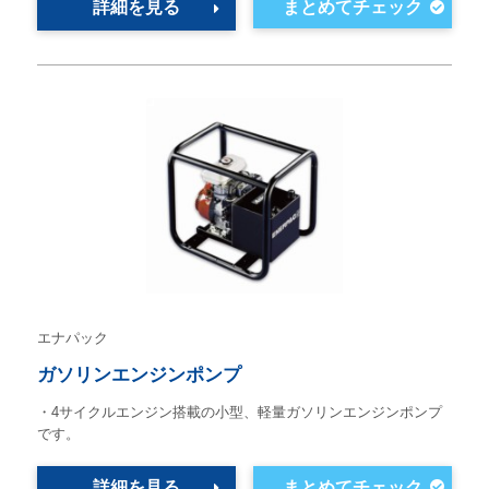
詳細を見る
エナパック
ガソリンエンジンポンプ
・4サイクルエンジン搭載の小型、軽量ガソリンエンジンポンプ
です。
詳細を見る