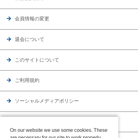
会員情報の変更
退会について
このサイトについて
ご利用規約
ソーシャルメディアポリシー
個人情報保護方針
On our website we use some cookies. These
are necessary for our site to work properly