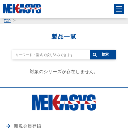
TOP
製品一覧
検索
対象のシリーズが存在しません。
新規会員登録