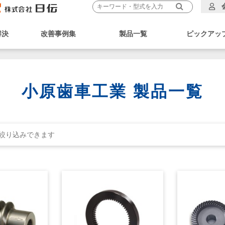
解決
改善事例集
製品一覧
ピックアッ
小原歯車工業 製品一覧