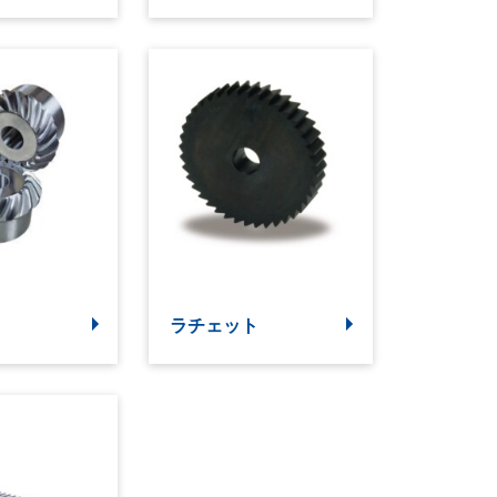
ラチェット