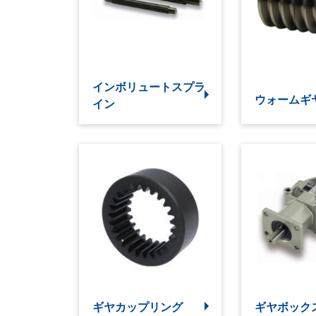
インボリュートスプラ
ウォームギ
イン
ギヤカップリング
ギヤボック