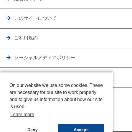
このサイトについて
ご利用規約
ソーシャルメディアポリシー
個人情報保護方針
On our website we use some cookies. These
are necessary for our site to work properly
クッキーポリシー
and to give us information about how our site
is used.
Learn more
Deny
Accept