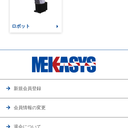
ロボット
新規会員登録
会員情報の変更
退会について