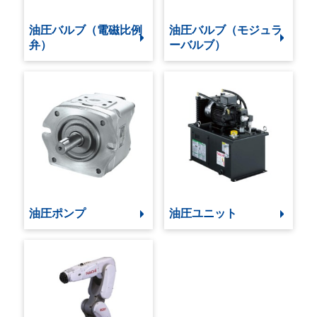
油圧バルブ（電磁比例
油圧バルブ（モジュラ
弁）
ーバルブ）
油圧ポンプ
油圧ユニット