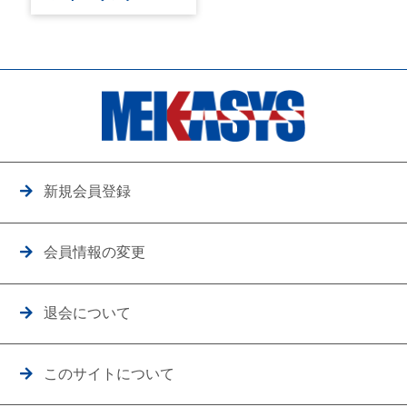
新規会員登録
会員情報の変更
退会について
このサイトについて