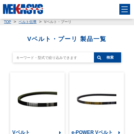
Vベルト・プーリ
TOP
ベルト伝導
Vベルト・プーリ 製品一覧
検索
Vベルト
e-POWER Vベルト