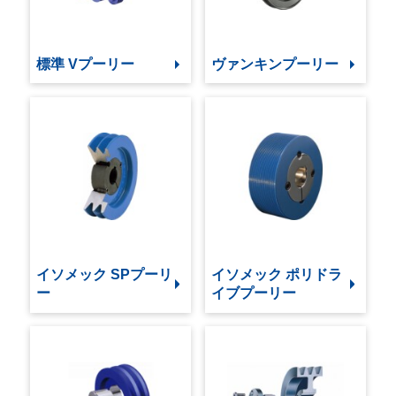
標準 Vプーリー
ヴァンキンプーリー
イソメック SPプーリ
イソメック ポリドラ
ー
イブプーリー