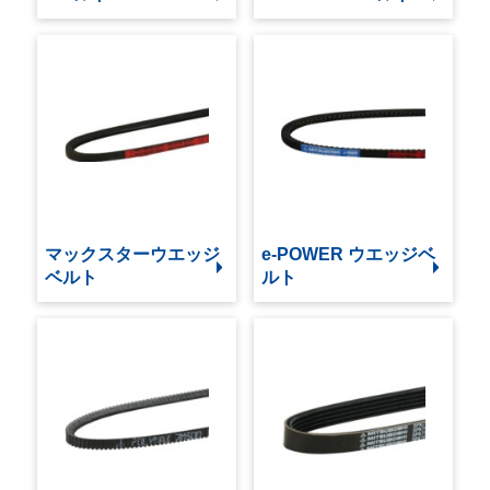
マックスターウエッジ
e-POWER ウエッジベ
ベルト
ルト