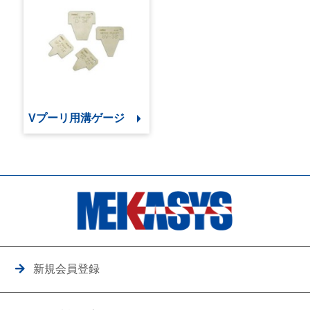
Vプーリ用溝ゲージ
新規会員登録