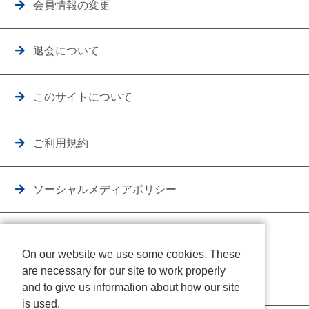
会員情報の変更
退会について
このサイトについて
ご利用規約
ソーシャルメディアポリシー
個人情報保護方針
On our website we use some cookies. These
are necessary for our site to work properly
クッキーポリシー
and to give us information about how our site
is used.