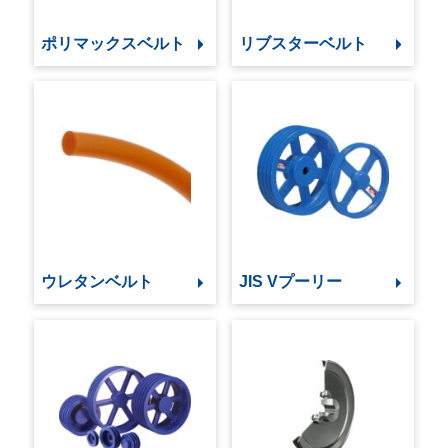
ポリマックスベルト
リブスターベルト
ウレタンベルト
JIS Vプーリー