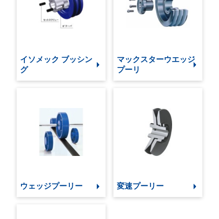
イソメック ブッシン
マックスターウエッジ
グ
プーリ
ウェッジプーリー
変速プーリー