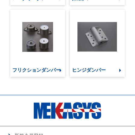
フリクションダンパー
ヒンジダンパー