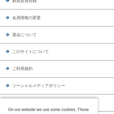
新規会員登録
会員情報の変更
退会について
このサイトについて
ご利用規約
ソーシャルメディアポリシー
個人情報保護方針
On our website we use some cookies. These