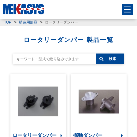
ロータリーダンパー
TOP
構造用部品
ロータリーダンパー 製品一覧
検索
ロータリーダンパー
揺動ダンパー