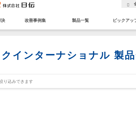
解決
改善事例集
製品一覧
ピックアッ
ックインターナショナル 製品