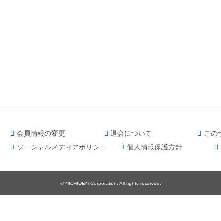
会員情報の変更
退会について
この
ソーシャルメディアポリシー
個人情報保護方針
© NICHIDEN Corporation. All rights reserved.