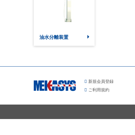
油水分離装置
新規会員登録
ご利用規約