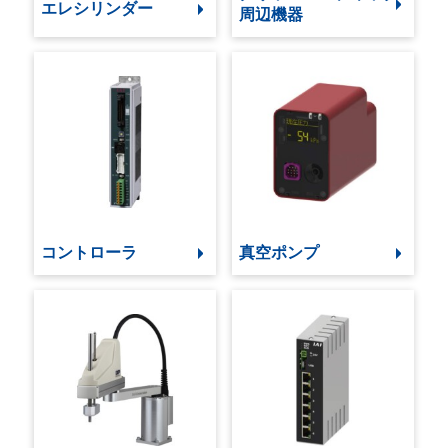
エレシリンダー
周辺機器
コントローラ
真空ポンプ