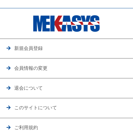
新規会員登録
会員情報の変更
退会について
このサイトについて
ご利用規約