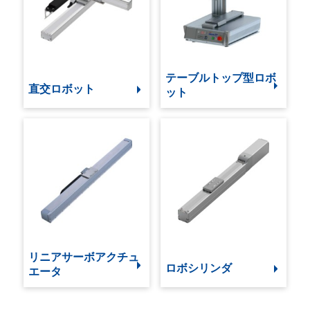
テーブルトップ型ロボ
直交ロボット
ット
リニアサーボアクチュ
ロボシリンダ
エータ