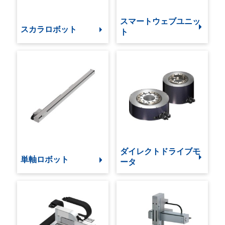
スマートウェブユニッ
スカラロボット
ト
ダイレクトドライブモ
単軸ロボット
ータ