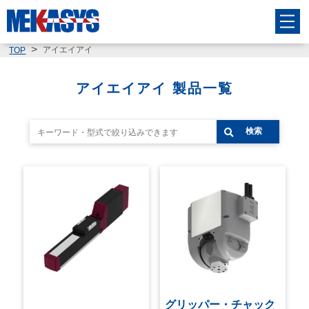
アイエイアイ
TOP
アイエイアイ 製品一覧
検索
グリッパー・チャック