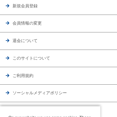
新規会員登録
会員情報の変更
退会について
このサイトについて
ご利用規約
ソーシャルメディアポリシー
個人情報保護方針