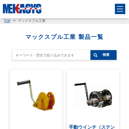
マックスプル工業
TOP
マックスプル工業 製品一覧
検索
手動ウインチ（ステン