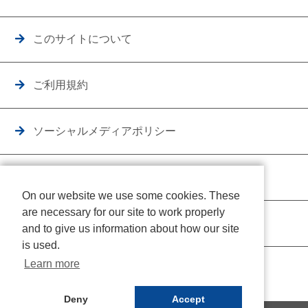
このサイトについて
ご利用規約
ソーシャルメディアポリシー
個人情報保護方針
On our website we use some cookies. These
are necessary for our site to work properly
クッキーポリシー
and to give us information about how our site
is used.
Learn more
Deny
Accept