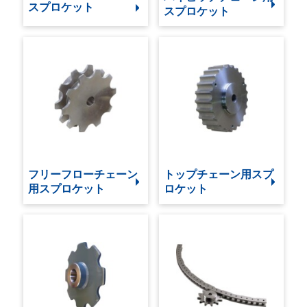
スプロケット
スプロケット
フリーフローチェーン
トップチェーン用スプ
用スプロケット
ロケット