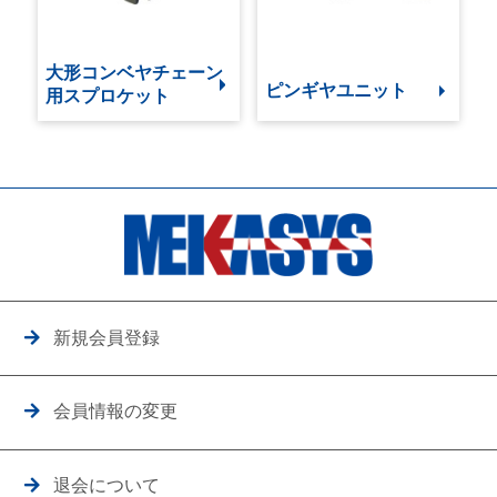
大形コンベヤチェーン
ピンギヤユニット
用スプロケット
新規会員登録
会員情報の変更
退会について