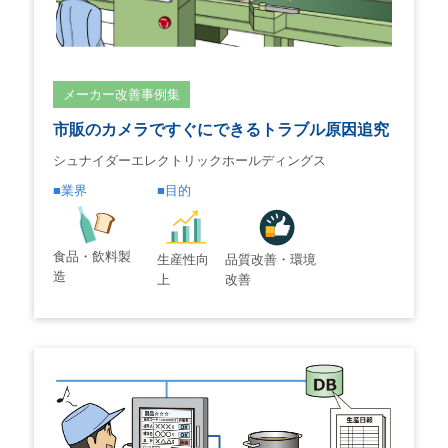
メーカー改善事例集
市販のカメラですぐにできるトラブル原因追究
シュナイダーエレクトリックホールディングス
業界
目的
食品・飲料製
生産性向
品質改善・環境
造
上
改善