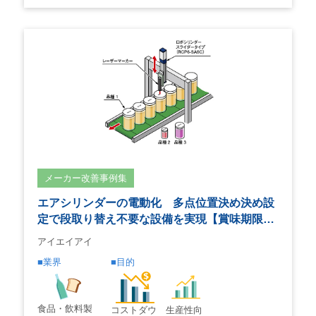
メーカー改善事例集
エアシリンダーの電動化 多点位置決め決め設
定で段取り替え不要な設備を実現【賞味期限…
アイエイアイ
業界
目的
食品・飲料製
コストダウ
生産性向