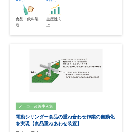
生産性向
食品・飲料製
上
造
メーカー改善事例集
電動シリンダー食品の重ね合わせ作業の自動化
を実現【食品重ねあわせ装置】