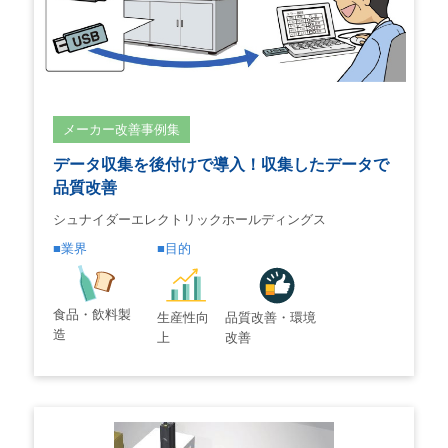
メーカー改善事例集
データ収集を後付けで導入！収集したデータで
品質改善
シュナイダーエレクトリックホールディングス
業界
目的
食品・飲料製
生産性向
品質改善・環境
造
上
改善