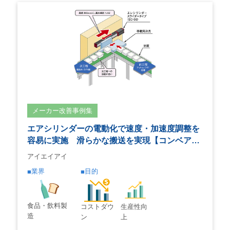
メーカー改善事例集
エアシリンダーの電動化で速度・加速度調整を
容易に実施 滑らかな搬送を実現【コンベア…
アイエイアイ
業界
目的
食品・飲料製
コストダウ
生産性向
造
ン
上