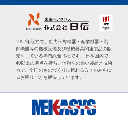
1952年設立で、動力伝導機器・産業機器・制
御機器等の機械設備及び機械器具関連製品の販
売をしている専門総合商社です。
日本国内で
40以上の拠点を持ち、信頼性の高い製品と技術
力で、全国のものづくりに携わる方々のあらゆ
るお困りごとを解決しています。