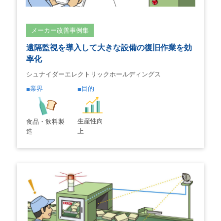
メーカー改善事例集
遠隔監視を導入して大きな設備の復旧作業を効
率化
シュナイダーエレクトリックホールディングス
業界
目的
生産性向
食品・飲料製
上
造