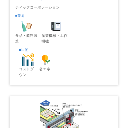
ティックコーポレーション
業界
食品・飲料製
産業機械・工作
造
機械
目的
コストダ
省エネ
ウン