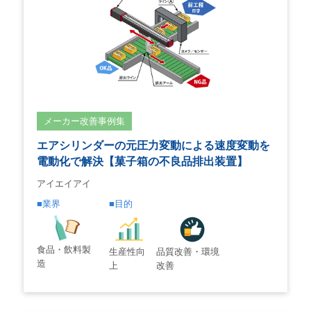
メーカー改善事例集
エアシリンダーの元圧力変動による速度変動を
電動化で解決【菓子箱の不良品排出装置】
アイエイアイ
業界
目的
食品・飲料製
生産性向
品質改善・環境
造
上
改善