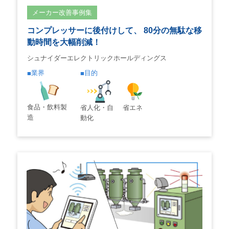
メーカー改善事例集
コンプレッサーに後付けして、 80分の無駄な移
動時間を大幅削減！
シュナイダーエレクトリックホールディングス
業界
目的
食品・飲料製
省人化・自
省エネ
造
動化