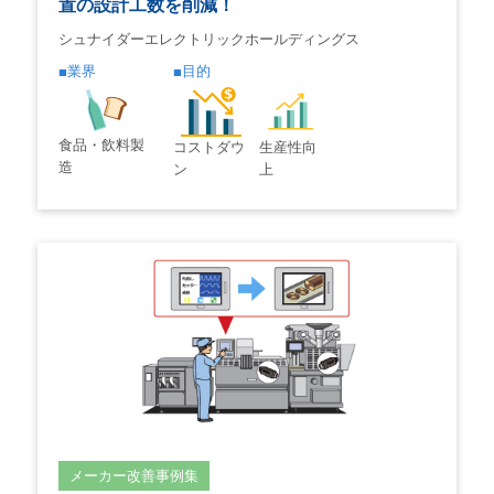
置の設計工数を削減！
シュナイダーエレクトリックホールディングス
業界
目的
食品・飲料製
コストダウ
生産性向
造
ン
上
メーカー改善事例集