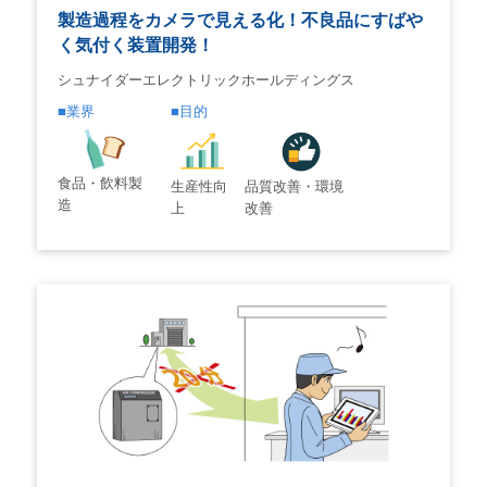
製造過程をカメラで見える化！不良品にすばや
く気付く装置開発！
シュナイダーエレクトリックホールディングス
業界
目的
食品・飲料製
生産性向
品質改善・環境
造
上
改善