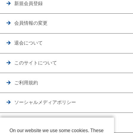
新規会員登録
会員情報の変更
退会について
このサイトについて
ご利用規約
ソーシャルメディアポリシー
個人情報保護方針
On our website we use some cookies. These