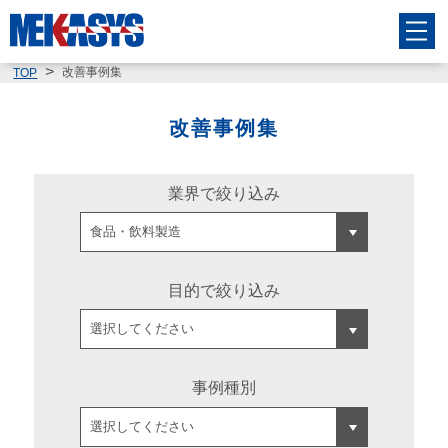
改善事例集
TOP
改善事例集
業界で絞り込み
目的で絞り込み
事例種別