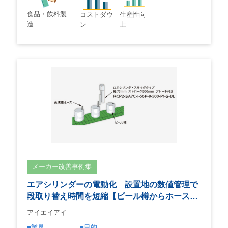
食品・飲料製
コストダウ
生産性向
造
ン
上
メーカー改善事例集
エアシリンダーの電動化 設置地の数値管理で
段取り替え時間を短縮【ビール樽からホース…
アイエイアイ
業界
目的