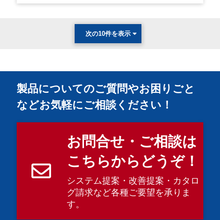
次の10件を表示
製品についてのご質問やお困りごと
などお気軽にご相談ください！
お問合せ・ご相談は
こちらからどうぞ！
システム提案・改善提案・カタロ
グ請求など各種ご要望を承りま
す。