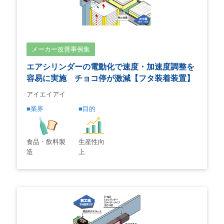
メーカー改善事例集
エアシリンダーの電動化で速度・加速度調整を
容易に実施 チョコ停が激減【フタ装着装置】
アイエイアイ
業界
目的
生産性向
食品・飲料製
上
造