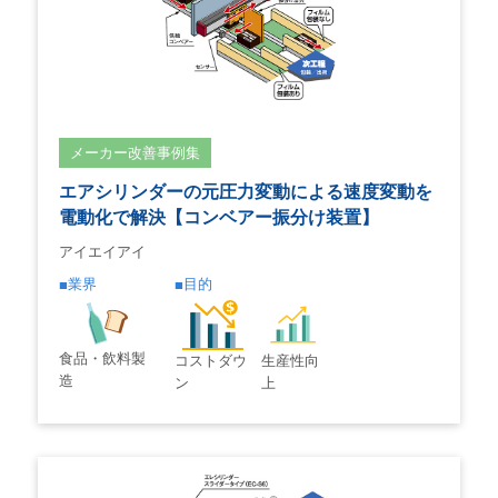
メーカー改善事例集
エアシリンダーの元圧力変動による速度変動を
電動化で解決【コンベアー振分け装置】
アイエイアイ
業界
目的
食品・飲料製
コストダウ
生産性向
造
ン
上