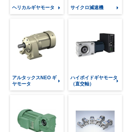
ヘリカルギヤモータ
サイクロ減速機
アルタックスNEO ギ
ハイポイドギヤモータ
ヤモータ
（直交軸）