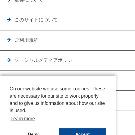
このサイトについて
ご利用規約
ソーシャルメディアポリシー
個人情報保護方針
On our website we use some cookies. These
are necessary for our site to work properly
クッキーポリシー
and to give us information about how our site
is used.
Learn more
Deny
Accept