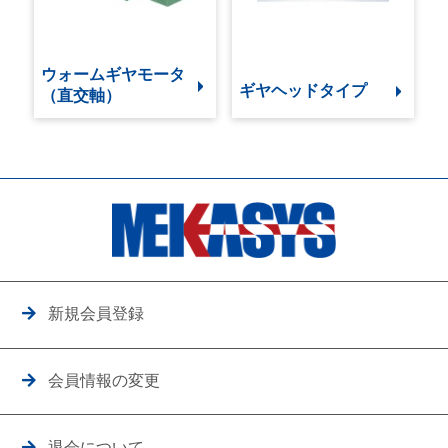
ウォームギヤモータ
ギヤヘッドタイプ
（直交軸）
新規会員登録
会員情報の変更
退会について