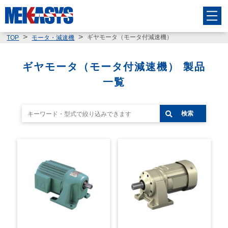
ギヤモータ（モータ付減速機）
TOP
モータ・減速機
ギヤモータ（モータ付減速機） 製品
一覧
検索