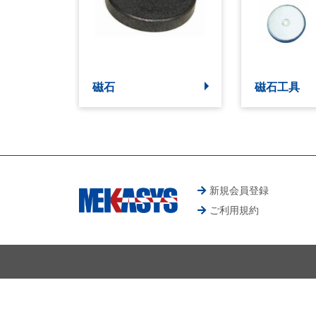
磁石
磁石工具
新規会員登録
ご利用規約