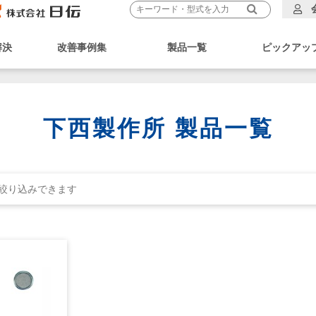
解決
改善事例集
製品一覧
ピックアッ
下西製作所 製品一覧