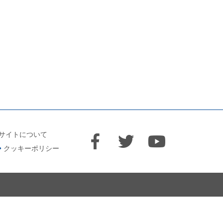
サイトについて
クッキーポリシー