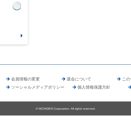
会員情報の変更
退会について
この
ソーシャルメディアポリシー
個人情報保護方針
© NICHIDEN Corporation. All rights reserved.