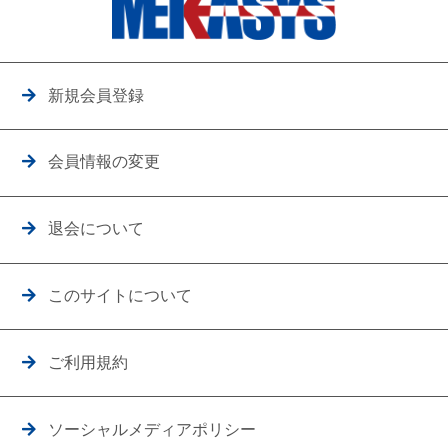
新規会員登録
会員情報の変更
退会について
このサイトについて
ご利用規約
ソーシャルメディアポリシー