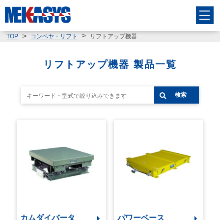
リフトアップ機器
TOP
コンベヤ・リフト
リフトアップ機器 製品一覧
検索
カムダイバータ
パワーベース