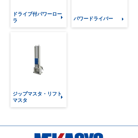
ドライブ付パワーロー
パワードライバー
ラ
ジップマスタ・リフト
マスタ