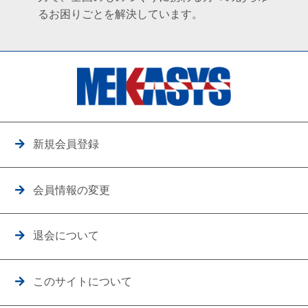
るお困りごとを解決しています。
新規会員登録
会員情報の変更
退会について
このサイトについて