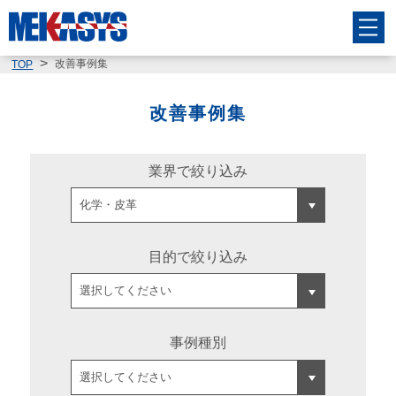
改善事例集
TOP
改善事例集
業界で絞り込み
目的で絞り込み
事例種別