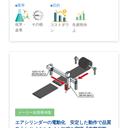
業界
目的
化学・
その他
コストダウ
生産性向
皮革
ン
上
メーカー改善事例集
エアシリンダーの電動化 安定した動作で品質