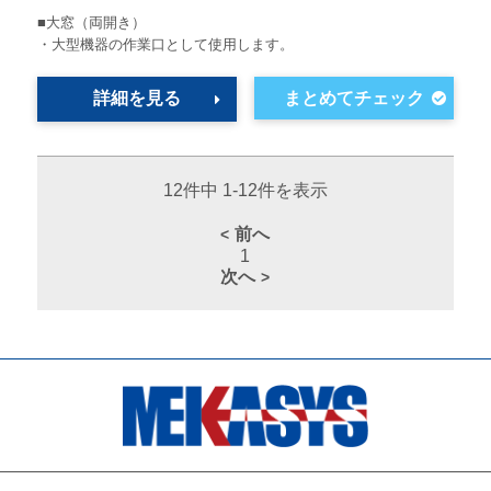
■大窓（両開き）
・大型機器の作業口として使用します。
詳細を見る
12件中 1-12件を表示
前へ
1
次へ