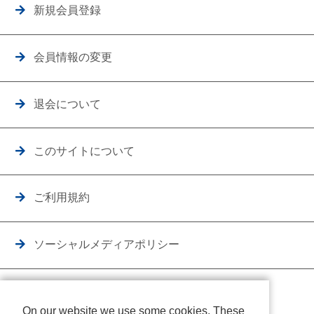
新規会員登録
会員情報の変更
退会について
このサイトについて
ご利用規約
ソーシャルメディアポリシー
個人情報保護方針
On our website we use some cookies. These