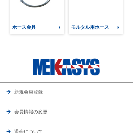
ホース金具
モルタル用ホース
新規会員登録
会員情報の変更
退会について