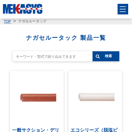
ナガセルータック
TOP
ナガセルータック 製品一覧
検索
一般サクション・デリ
エコシリーズ（脱塩ビ