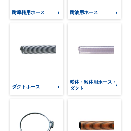
耐摩耗用ホース
耐油用ホース
粉体・粒体用ホース・
ダクトホース
ダクト