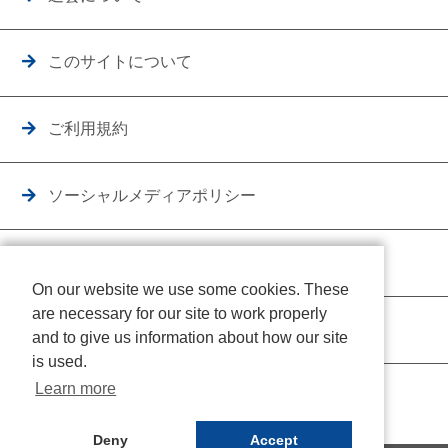
このサイトについて
ご利用規約
ソーシャルメディアポリシー
個人情報保護方針
On our website we use some cookies. These
are necessary for our site to work properly
クッキーポリシー
and to give us information about how our site
is used.
Learn more
Deny
Accept