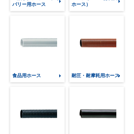
バリー用ホース
ホース）
食品用ホース
耐圧・耐摩耗用ホース