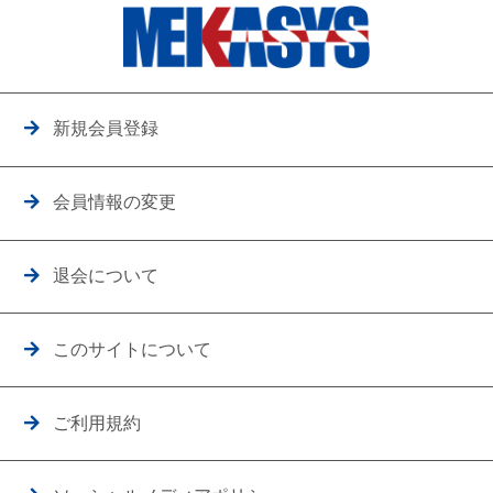
新規会員登録
会員情報の変更
退会について
このサイトについて
ご利用規約