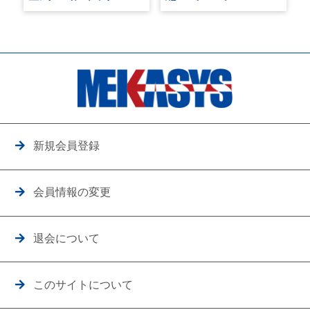
新規会員登録
会員情報の変更
退会について
このサイトについて