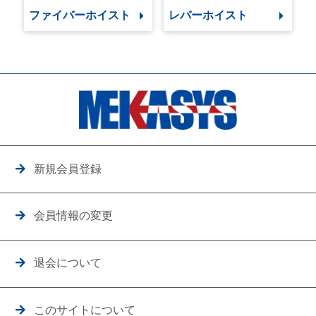
ファイバーホイスト
レバーホイスト
新規会員登録
会員情報の変更
退会について
このサイトについて