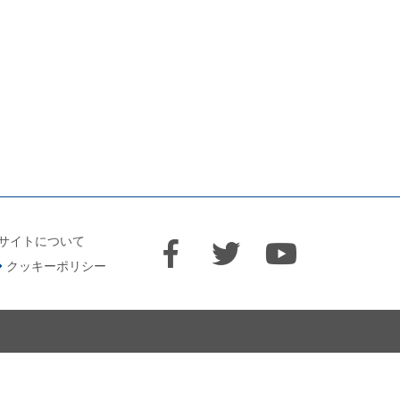
サイトについて
クッキーポリシー