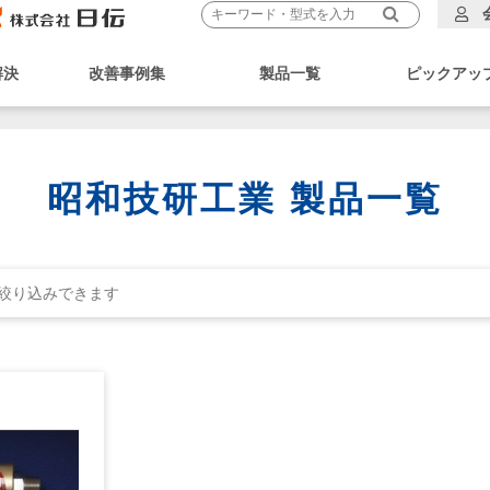
解決
改善事例集
製品一覧
ピックアッ
昭和技研工業 製品一覧