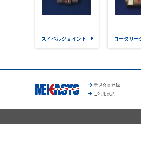
スイベルジョイント
ロータリー
新規会員登録
ご利用規約