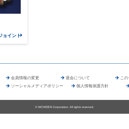
ジョイント
会員情報の変更
退会について
この
ソーシャルメディアポリシー
個人情報保護方針
© NICHIDEN Corporation. All rights reserved.