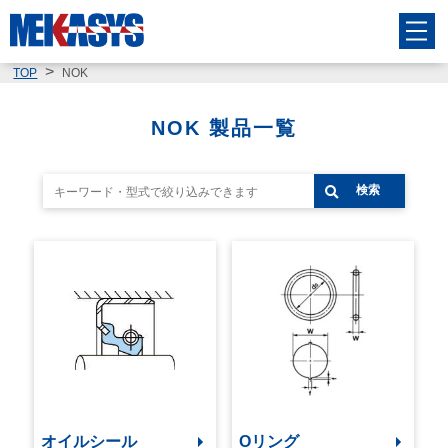
TOP
NOK
NOK 製品一覧
検索
オイルシール
Oリング