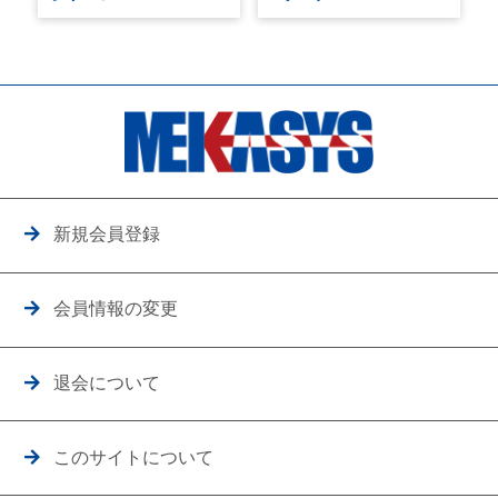
新規会員登録
会員情報の変更
退会について
このサイトについて