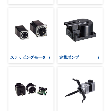
ステッピングモータ
定量ポンプ