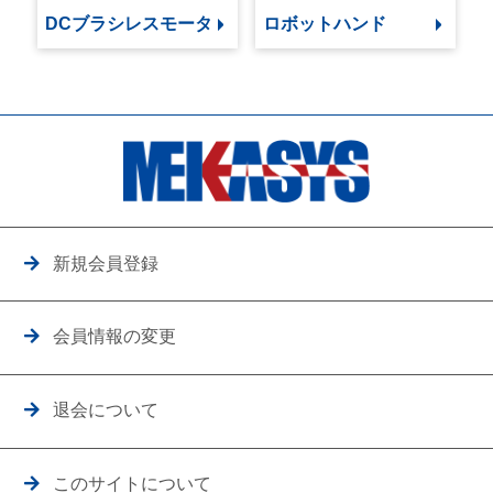
DCブラシレスモータ
ロボットハンド
新規会員登録
会員情報の変更
退会について
このサイトについて