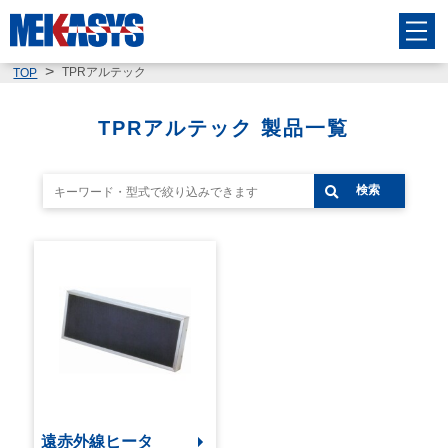
TPRアルテック
TOP
TPRアルテック 製品一覧
検索
遠赤外線ヒータ