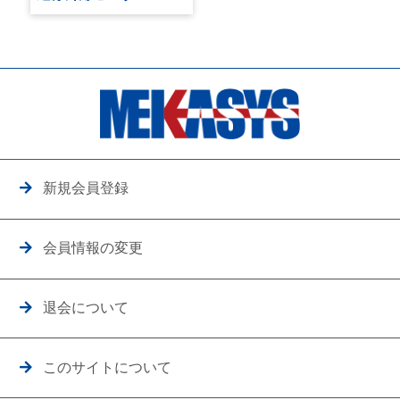
新規会員登録
会員情報の変更
退会について
このサイトについて