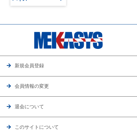
新規会員登録
会員情報の変更
退会について
このサイトについて