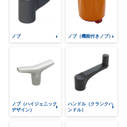
ノブ
ノブ（機能付きノブ）
ノブ（ハイジェニック
ハンドル（クランクハ
デザイン）
ンドル）