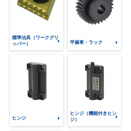
標準治具（ワークグリ
平歯車・ラック
ッパー）
ヒンジ（機能付きヒン
ヒンジ
ジ）