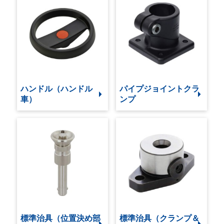
ハンドル（ハンドル
パイプジョイントクラ
車）
ンプ
標準治具（位置決め部
標準治具（クランプ＆