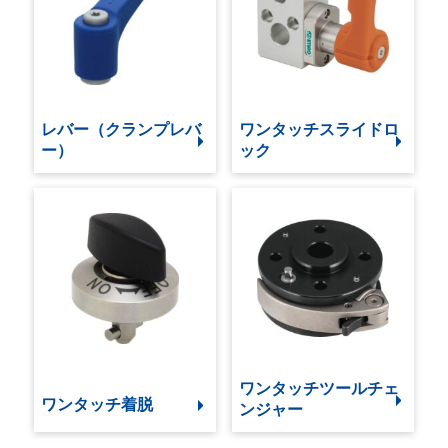
レバー（クランプレバ
ワンタッチスライドロ
ー）
ック
ワンタッチツールチェ
ワンタッチ着脱
ンジャー