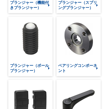
プランジャー（機能付
プランジャー（スプリ
きプランジャー）
ングプランジャー）
プランジャー（ボール
ベアリングコンポーネ
プランジャー）
ント