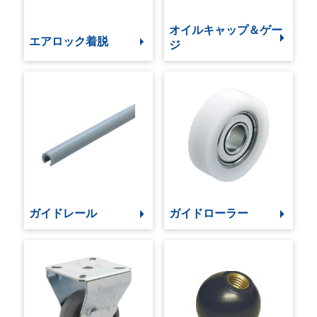
オイルキャップ＆ゲー
エアロック着脱
ジ
ガイドレール
ガイドローラー