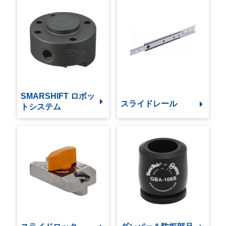
SMARSHIFT ロボッ
スライドレール
トシステム