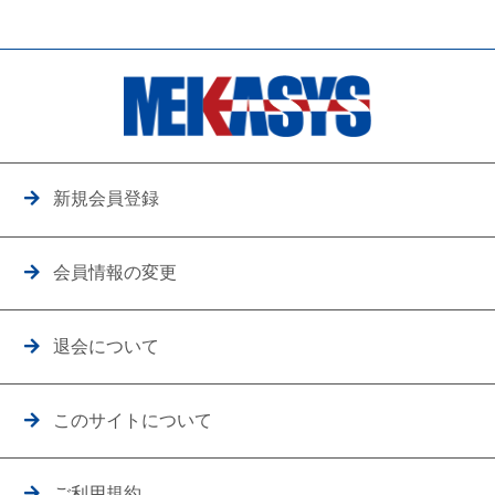
新規会員登録
会員情報の変更
退会について
このサイトについて
ご利用規約