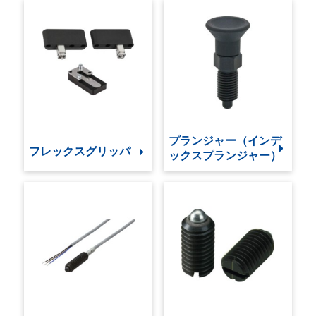
プランジャー（インデ
フレックスグリッパ
ックスプランジャー）