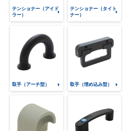
テンショナー（アイド
テンショナー（タイト
ラー）
ナー）
取手（アーチ型）
取手（埋め込み型）