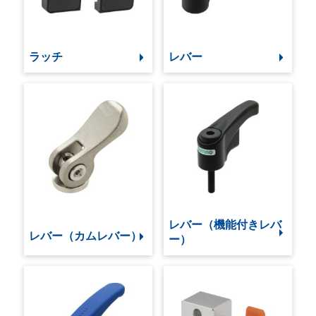
ラッチ
レバー
レバー（機能付きレバ
レバー（カムレバー）
ー）