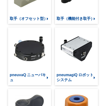
取手（オフセット型）
取手（機能付き取手）
pneuvaQ ニューバキ
pneumagiQ ロボット
ュ
システム