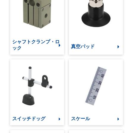
シャフトクランプ・ロ
真空パッド
ック
スイッチドッグ
スケール