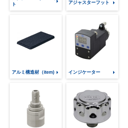
アジャスターフット
ト
アルミ構造材（item)
インジケーター