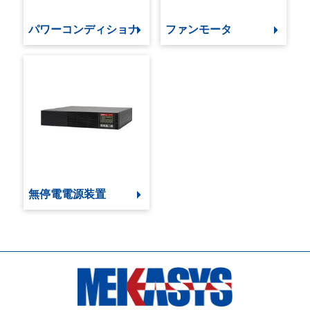
パワーコンディショナ
ファンモータ
無停電電源装置