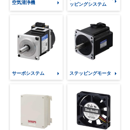
空気清浄機
ッピングシステム
サーボシステム
ステッピングモータ