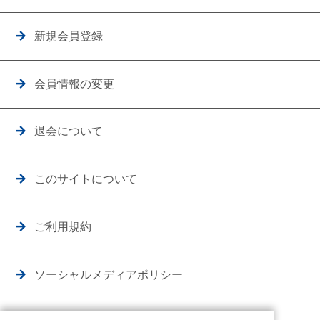
新規会員登録
会員情報の変更
退会について
このサイトについて
ご利用規約
ソーシャルメディアポリシー