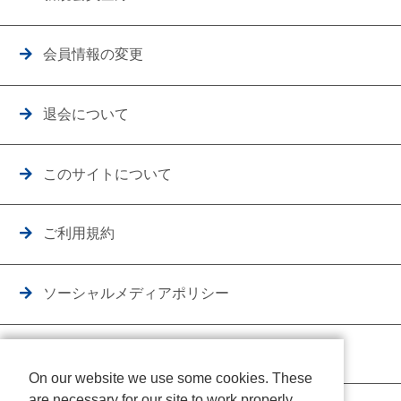
会員情報の変更
退会について
このサイトについて
ご利用規約
ソーシャルメディアポリシー
個人情報保護方針
On our website we use some cookies. These
are necessary for our site to work properly