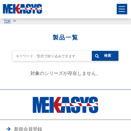
TOP
製品一覧
検索
対象のシリーズが存在しません。
新規会員登録